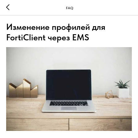
FAQ
Изменение профилей для
FortiClient через EMS