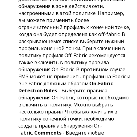
обнаружения в зоне действия сети,
настроенными в этой политике. Например,
вы можете применить более
ограничительный профиль к конечной точке,
когда она будет определена как off-fabric. В
раскрывающемся списке выберите нужный
профиль конечной точки. При включении в
политику профиля Off-Fabric рекомендуется
также включить в политику правила
обнаружения On-Fabric. В противном случае
EMS может не применить профили на Fabric и
вне Fabric должным образом.
On-Fabric
Detection Rules
- Выберите правила
обнаружения On-Fabric, которые необходимо
включить в политику. Можно выбрать
несколько правил. Чтобы включить их в
политику конечной точки, необходимо
создать правила обнаружения On-
Fabric.
Comments
- Введите любые