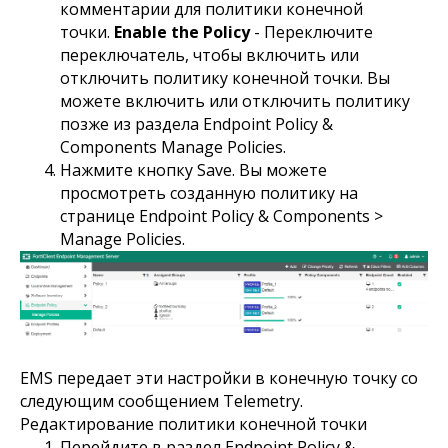
комментарии для политики конечной
точки.
Enable the Policy
- Переключите
переключатель, чтобы включить или
отключить политику конечной точки. Вы
можете включить или отключить политику
позже из раздела Endpoint Policy &
Components Manage Policies.
Нажмите кнопку Save. Вы можете
просмотреть созданную политику на
странице Endpoint Policy & Components >
Manage Policies.
EMS передает эти настройки в конечную точку со
следующим сообщением Telemetry.
Редактирование политики конечной точки
Перейдите в раздел Endpoint Policy &