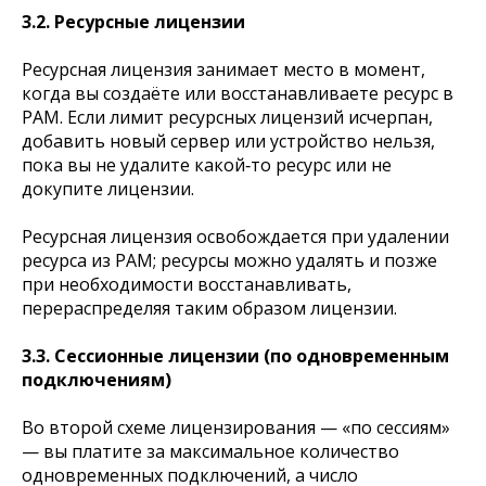
3.2. Ресурсные лицензии
Ресурсная лицензия занимает место в момент,
когда вы создаёте или восстанавливаете ресурс в
PAM. Если лимит ресурсных лицензий исчерпан,
добавить новый сервер или устройство нельзя,
пока вы не удалите какой‑то ресурс или не
докупите лицензии.
Ресурсная лицензия освобождается при удалении
ресурса из PAM; ресурсы можно удалять и позже
при необходимости восстанавливать,
перераспределяя таким образом лицензии.
3.3. Сессионные лицензии (по одновременным
подключениям)
Во второй схеме лицензирования — «по сессиям»
— вы платите за максимальное количество
одновременных подключений, а число