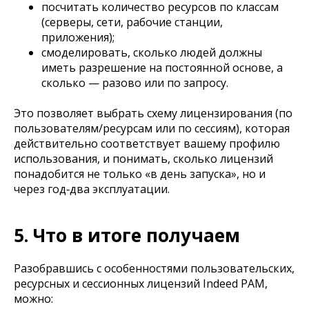
посчитать количество ресурсов по классам
(серверы, сети, рабочие станции,
приложения);
смоделировать, сколько людей должны
иметь разрешение на постоянной основе, а
сколько — разово или по запросу.
Это позволяет выбрать схему лицензирования (по
пользователям/ресурсам или по сессиям), которая
действительно соответствует вашему профилю
использования, и понимать, сколько лицензий
понадобится не только «в день запуска», но и
через год‑два эксплуатации.
5. Что в итоге получаем
Разобравшись с особенностями пользовательских,
ресурсных и сессионных лицензий Indeed PAM,
можно: