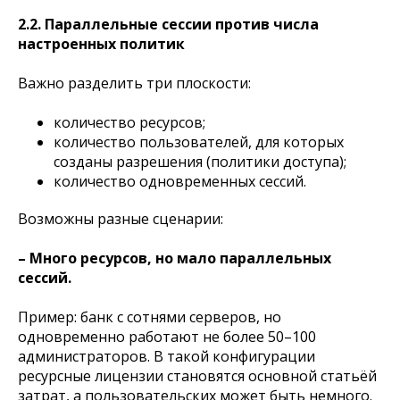
2.2. Параллельные сессии против числа
настроенных политик
Важно разделить три плоскости:
количество ресурсов;
количество пользователей, для которых
созданы разрешения (политики доступа);
количество одновременных сессий.
Возможны разные сценарии:
– Много ресурсов, но мало параллельных
сессий.
Пример: банк с сотнями серверов, но
одновременно работают не более 50–100
администраторов. В такой конфигурации
ресурсные лицензии становятся основной статьёй
затрат, а пользовательских может быть немного.