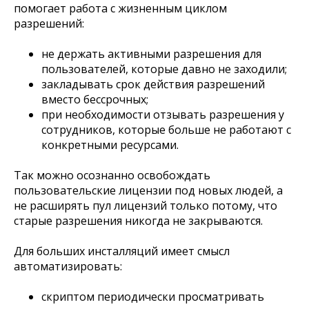
помогает работа с жизненным циклом
разрешений:
не держать активными разрешения для
пользователей, которые давно не заходили;
закладывать срок действия разрешений
вместо бессрочных;
при необходимости отзывать разрешения у
сотрудников, которые больше не работают с
конкретными ресурсами.
Так можно осознанно освобождать
пользовательские лицензии под новых людей, а
не расширять пул лицензий только потому, что
старые разрешения никогда не закрываются.
Для больших инсталляций имеет смысл
автоматизировать:
скриптом периодически просматривать