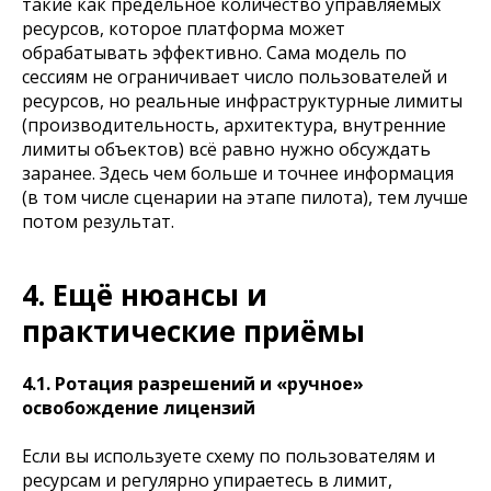
такие как предельное количество управляемых
ресурсов, которое платформа может
обрабатывать эффективно. Сама модель по
сессиям не ограничивает число пользователей и
ресурсов, но реальные инфраструктурные лимиты
(производительность, архитектура, внутренние
лимиты объектов) всё равно нужно обсуждать
заранее. Здесь чем больше и точнее информация
(в том числе сценарии на этапе пилота), тем лучше
потом результат.
4. Ещё нюансы и
практические приёмы
4.1. Ротация разрешений и «ручное»
освобождение лицензий
Если вы используете схему по пользователям и
ресурсам и регулярно упираетесь в лимит,