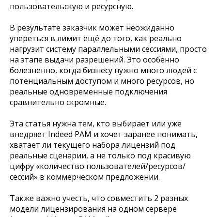
пользовательскую и ресурсную.
В результате заказчик может неожиданно
упереться в лимит ещё до того, как реально
нагрузит систему параллельными сессиями, просто
на этапе выдачи разрешений. Это особенно
болезненно, когда бизнесу нужно много людей с
потенциальным доступом и много ресурсов, но
реальные одновременные подключения
сравнительно скромные.
Эта статья нужна тем, кто выбирает или уже
внедряет Indeed PAM и хочет заранее понимать,
хватает ли текущего набора лицензий под
реальные сценарии, а не только под красивую
цифру «количество пользователей/ресурсов/
сессий» в коммерческом предложении.
Также важно учесть, что совместить 2 разных
модели лицензирования на одном сервере