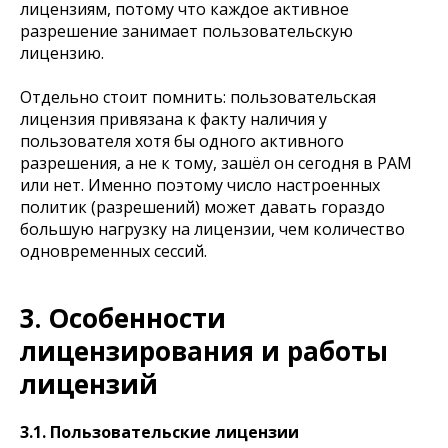
лицензиям, потому что каждое активное
разрешение занимает пользовательскую
лицензию.
Отдельно стоит помнить: пользовательская
лицензия привязана к факту наличия у
пользователя хотя бы одного активного
разрешения, а не к тому, зашёл он сегодня в PAM
или нет. Именно поэтому число настроенных
политик (разрешений) может давать гораздо
большую нагрузку на лицензии, чем количество
одновременных сессий.
3. Особенности
лицензирования и работы
лицензий
3.1. Пользовательские лицензии