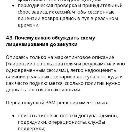
периодическая проверка и принудительный
сброс зависших сессий, чтобы сессионные
лицензии возвращались в пул в реальном
времени.
4.3. Почему важно обсуждать схему
лицензирования до закупки
Опираясь только на маркетинговое описание
(«лицензии по пользователям и ресурсам» или «по
одновременным сессиям»), легко недооценить
влияние реальных сценариев доступа: кто, куда и
как часто подключается, сколько политик нужно
держать постоянно активными.
Перед покупкой PAM‑решения имеет смысл:
описать типовые потоки доступа: админы,
подрядчики, операционисты, службы
поддержки;