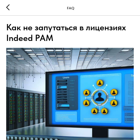
FAQ
Как не запутаться в лицензиях
Indeed PAM