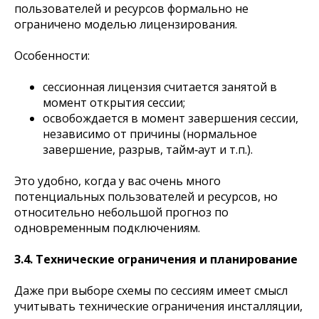
пользователей и ресурсов формально не
ограничено моделью лицензирования.
Особенности:
сессионная лицензия считается занятой в
момент открытия сессии;
освобождается в момент завершения сессии,
независимо от причины (нормальное
завершение, разрыв, тайм‑аут и т.п.).
Это удобно, когда у вас очень много
потенциальных пользователей и ресурсов, но
относительно небольшой прогноз по
одновременным подключениям.
3.4. Технические ограничения и планирование
Даже при выборе схемы по сессиям имеет смысл
учитывать технические ограничения инсталляции,