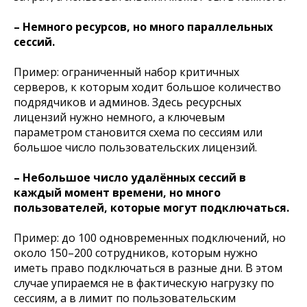
– Немного ресурсов, но много параллельных
сессий.
Пример: ограниченный набор критичных
серверов, к которым ходит большое количество
подрядчиков и админов. Здесь ресурсных
лицензий нужно немного, а ключевым
параметром становится схема по сессиям или
большое число пользовательских лицензий.
– Небольшое число удалённых сессий в
каждый момент времени, но много
пользователей, которые могут подключаться.
Пример: до 100 одновременных подключений, но
около 150–200 сотрудников, которым нужно
иметь право подключаться в разные дни. В этом
случае упираемся не в фактическую нагрузку по
сессиям, а в лимит по пользовательским