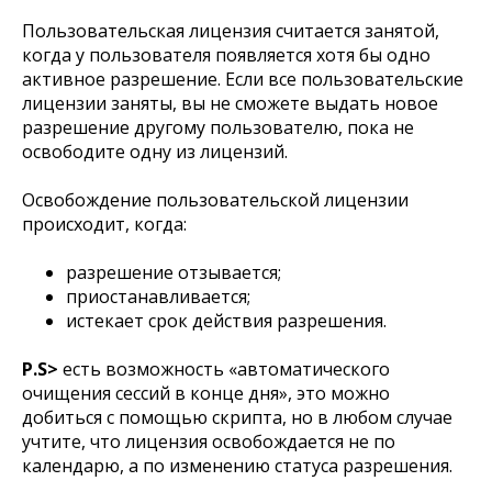
Пользовательская лицензия считается занятой,
когда у пользователя появляется хотя бы одно
активное разрешение. Если все пользовательские
лицензии заняты, вы не сможете выдать новое
разрешение другому пользователю, пока не
освободите одну из лицензий.
Освобождение пользовательской лицензии
происходит, когда:
разрешение отзывается;
приостанавливается;
истекает срок действия разрешения.
P.S>
есть возможность «автоматического
очищения сессий в конце дня», это можно
добиться с помощью скрипта, но в любом случае
учтите, что лицензия освобождается не по
календарю, а по изменению статуса разрешения.