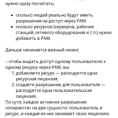
нужно сразу посчитать:
сколько людей реально будут иметь
разрешения на доступ через PAM;
сколько ресурсов (серверов, рабочих
станций, сетевого оборудования и т.п.) нужно
добавить в PAM.
Дальше начинается важный нюанс:
– чтобы выдать доступ одному пользователю к
одному ресурсу через PAM, вы:
добавляете ресурс — расходуется одна
ресурсная лицензия;
создаёте разрешение для пользователя —
расходуется одна пользовательская
лицензия.
По сути, каждое активное разрешение
«опирается» на две сущности: пользователь и
ресурс, и каждая из них занимает свою лицензию.