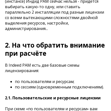
(инстансе) Индид РАМ сейчас нельзя - придется
выбирать какую-то одну, или ставить
параллельно 2 инсталляции под разные лицензии
со всеми вытекающими сложностями двойной
выделения ресурсов, настройки,
администрирования...
2. На что обратить внимание
при расчёте
В Indeed PAM есть две базовые схемы
лицензирования:
по пользователям и ресурсам;
по сессиям (одновременным подключениям).
2.1. Пользовательские и ресурсные лицензии
При схеме «по пользователям и ресурсам» вам