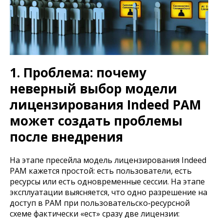
1. Проблема: почему
неверный выбор модели
лицензирования Indeed PAM
может создать проблемы
после внедрения
На этапе пресейла модель лицензирования Indeed
PAM кажется простой: есть пользователи, есть
ресурсы или есть одновременные сессии. На этапе
эксплуатации выясняется, что одно разрешение на
доступ в PAM при пользовательско‑ресурсной
схеме фактически «ест» сразу две лицензии: