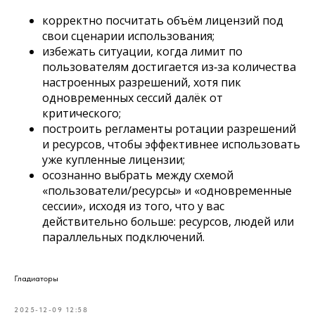
корректно посчитать объём лицензий под
свои сценарии использования;
избежать ситуации, когда лимит по
пользователям достигается из‑за количества
настроенных разрешений, хотя пик
одновременных сессий далёк от
критического;
построить регламенты ротации разрешений
и ресурсов, чтобы эффективнее использовать
уже купленные лицензии;
осознанно выбрать между схемой
«пользователи/ресурсы» и «одновременные
сессии», исходя из того, что у вас
действительно больше: ресурсов, людей или
параллельных подключений.
Гладиаторы
2025-12-09 12:58