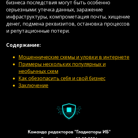
бизнеса последствия могут быть особенно
серьезными: утечка данных, заражение
инфраструктуры, компрометация почты, хищение
денег, подмена реквизитов, остановка процессов
и репутационные потери.
Содержание:
Мошеннические схемы и уловки в интернете
Примеры нескольких популярных и
необычных схем
Как обезопасить себя и свой бизнес
Заключение
Команда редакторов "Гладиаторы ИБ"