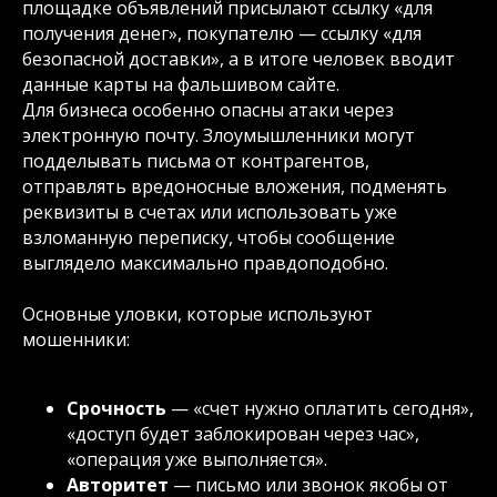
площадке объявлений присылают ссылку «для
получения денег», покупателю — ссылку «для
безопасной доставки», а в итоге человек вводит
данные карты на фальшивом сайте.
Для бизнеса особенно опасны атаки через
электронную почту. Злоумышленники могут
подделывать письма от контрагентов,
отправлять вредоносные вложения, подменять
реквизиты в счетах или использовать уже
взломанную переписку, чтобы сообщение
выглядело максимально правдоподобно.
Основные уловки, которые используют
мошенники:
Срочность
— «счет нужно оплатить сегодня»,
«доступ будет заблокирован через час»,
«операция уже выполняется».
Авторитет
— письмо или звонок якобы от