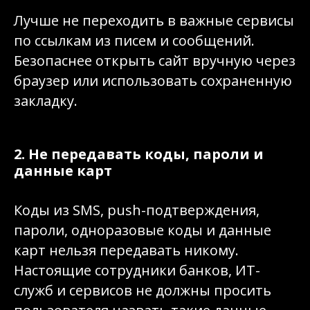
Лучше не переходить в важные сервисы
по ссылкам из писем и сообщений.
Безопаснее открыть сайт вручную через
браузер или использовать сохраненную
закладку.
2. Не передавать коды, пароли и
данные карт
Коды из SMS, push-подтверждения,
пароли, одноразовые коды и данные
карт нельзя передавать никому.
Настоящие сотрудники банков, ИТ-
служб и сервисов не должны просить