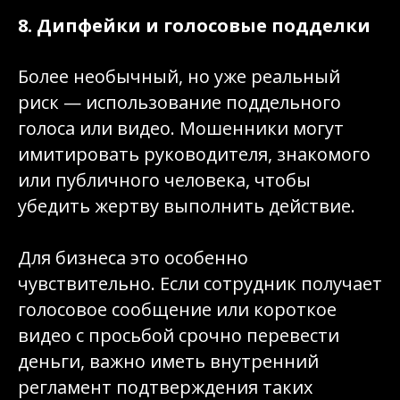
8. Дипфейки и голосовые подделки
Более необычный, но уже реальный
риск — использование поддельного
голоса или видео. Мошенники могут
имитировать руководителя, знакомого
или публичного человека, чтобы
убедить жертву выполнить действие.
Для бизнеса это особенно
чувствительно. Если сотрудник получает
голосовое сообщение или короткое
видео с просьбой срочно перевести
деньги, важно иметь внутренний
регламент подтверждения таких