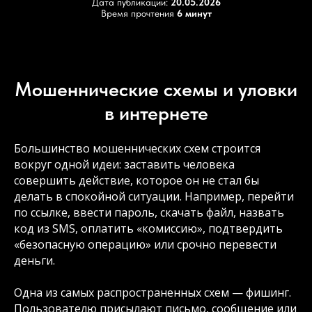
Дата публикации:
20.05.2026
Время прочтения
6 минут
Мошеннические схемы и уловки
в интернете
Большинство мошеннических схем строится
вокруг одной идеи: заставить человека
совершить действие, которое он не стал бы
делать в спокойной ситуации. Например, перейти
по ссылке, ввести пароль, скачать файл, назвать
код из SMS, оплатить «комиссию», подтвердить
«безопасную операцию» или срочно перевести
деньги.
Одна из самых распространенных схем — фишинг.
Пользователю присылают письмо, сообщение или