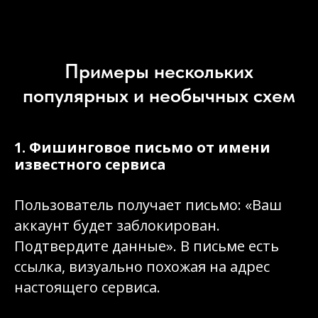
Примеры нескольких
популярных и необычных схем
1. Фишинговое письмо от имени
известного сервиса
Пользователь получает письмо: «Ваш
аккаунт будет заблокирован.
Подтвердите данные». В письме есть
ссылка, визуально похожая на адрес
настоящего сервиса.