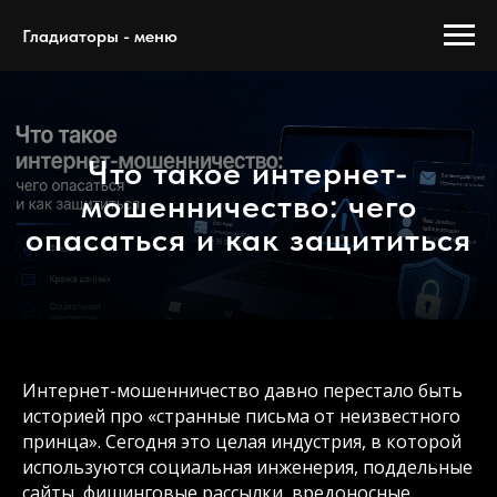
Гладиаторы - меню
Что такое интернет-
мошенничество: чего
опасаться и как защититься
Интернет-мошенничество давно перестало быть
историей про «странные письма от неизвестного
принца». Сегодня это целая индустрия, в которой
используются социальная инженерия, поддельные
сайты, фишинговые рассылки, вредоносные