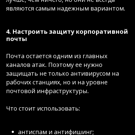
являются самым надежным вариантом.
4. Настроить защиту корпоративной
почты
Почта остается одним из главных
каналов атак. Поэтому ее нужно
защищать не только антивирусом на
рабочих станциях, но и на уровне
почтовой инфраструктуры.
Что стоит использовать:
антиспам и антифишинг;