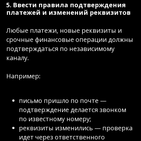
5. Ввести правила подтверждения
платежей и изменений реквизитов
Любые платежи, новые реквизиты и
срочные финансовые операции должны
подтверждаться по независимому
каналу.
Например:
письмо пришло по почте —
подтверждение делается звонком
по известному номеру;
реквизиты изменились — проверка
идет через ответственного