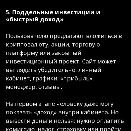
5. Поддельные инвестиции и
«быстрый доход»
Пользователю предлагают вложиться в
криптовалюту, акции, торговую
платформу или закрытый
инвестиционный проект. Сайт может
выглядеть убедительно: личный
кабинет, графики, «прибыль»,
менеджер, отзывы.
На первом этапе человеку даже могут
показать «доход» внутри кабинета. Но
вывести деньги нельзя: нужно оплатить
комиссию, налог, страховку или пройти