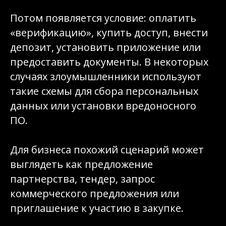
Потом появляется условие: оплатить
«верификацию», купить доступ, внести
депозит, установить приложение или
предоставить документы. В некоторых
случаях злоумышленники используют
такие схемы для сбора персональных
данных или установки вредоносного
ПО.
Для бизнеса похожий сценарий может
выглядеть как предложение
партнерства, тендер, запрос
коммерческого предложения или
приглашение к участию в закупке.