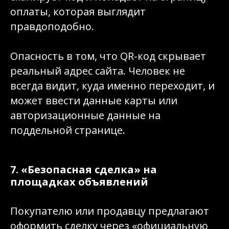
оплаты, которая выглядит
правдоподобно.
Опасность в том, что QR-код скрывает
реальный адрес сайта. Человек не
всегда видит, куда именно переходит, и
может ввести данные карты или
авторизационные данные на
поддельной странице.
7. «Безопасная сделка» на
площадках объявлений
Покупателю или продавцу предлагают
оформить сделку через «официальную