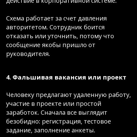
действие в корпоративной системе.
Схема работает за счет давления
авторитетом. Сотрудник боится
отказать или уточнить, потому что
сообщение якобы пришло от
руководителя.
4. Фальшивая вакансия или проект
Человеку предлагают удаленную работу,
участие в проекте или простой
заработок. Сначала все выглядит
безобидно: регистрация, тестовое
задание, заполнение анкеты.