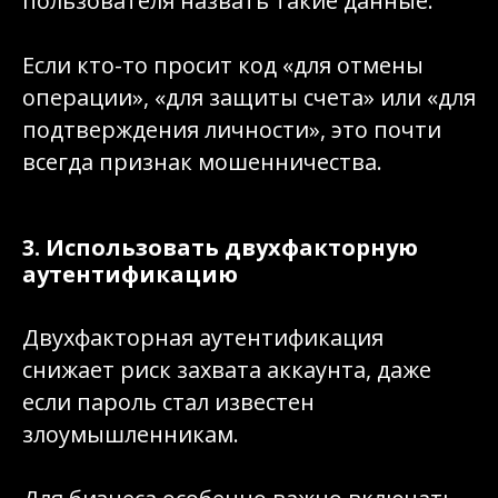
пользователя назвать такие данные.
Если кто-то просит код «для отмены
операции», «для защиты счета» или «для
подтверждения личности», это почти
всегда признак мошенничества.
3. Использовать двухфакторную
аутентификацию
Двухфакторная аутентификация
снижает риск захвата аккаунта, даже
если пароль стал известен
злоумышленникам.