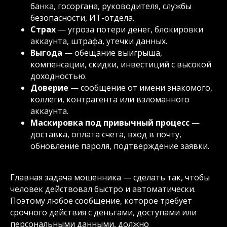
банка, госоргана, руководителя, службы
безопасности, ИТ-отдела.
Страх
— угроза потери денег, блокировки
аккаунта, штрафа, утечки данных.
Выгода
— обещание выигрыша,
компенсации, скидки, инвестиций с высокой
доходностью.
Доверие
— сообщение от имени знакомого,
коллеги, контрагента или взломанного
аккаунта.
Маскировка под привычный процесс
—
доставка, оплата счета, вход в почту,
обновление пароля, подтверждение заявки.
Главная задача мошенника — сделать так, чтобы
человек действовал быстро и автоматически.
Поэтому любое сообщение, которое требует
срочного действия с деньгами, доступами или
персональными данными, должно