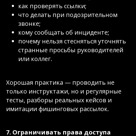
как проверять ссылки;
что делать при подозрительном
звонке;
кому сообщать об инциденте;
почему нельзя стесняться уточнять
странные просьбы руководителей
или коллег.
Хорошая практика — проводить не
только инструктажи, но и регулярные
тесты, разборы реальных кейсов и
имитации фишинговых рассылок.
7. Ограничивать права доступа