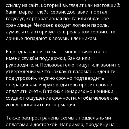
ссылку на сайт, который выглядит как настоящий:
банк, маркетплейс, сервис доставки, портал
госуслуг, корпоративная почта или облачное
хранилище. Человек вводит логин и пароль,
думая, что авторизуется в реальном сервисе, но
данные попадают к злоумышленникам.
Еще одна частая схема — мошенничество от
имени службы поддержки, банка или
руководителя. Пользователю пишут или звонят с
утверждением, что «аккаунт взломан», «деньги
под угрозой», «нужно срочно подтвердить
операцию» или «руководитель просит срочно
оплатить счет». В таких сценариях мошенники
создают ощущение срочности, чтобы человек не
успел проверить информацию.
Также распространены схемы с поддельными
оплатами и доставкой. Например, продавцу на