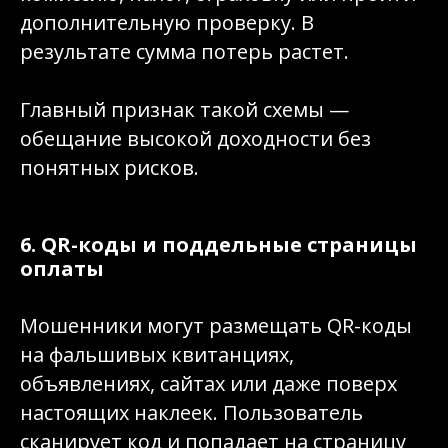
дополнительную проверку. В
результате сумма потерь растет.
Главный признак такой схемы —
обещание высокой доходности без
понятных рисков.
6. QR-коды и поддельные страницы
оплаты
Мошенники могут размещать QR-коды
на фальшивых квитанциях,
объявлениях, сайтах или даже поверх
настоящих наклеек. Пользователь
сканирует код и попадает на страницу