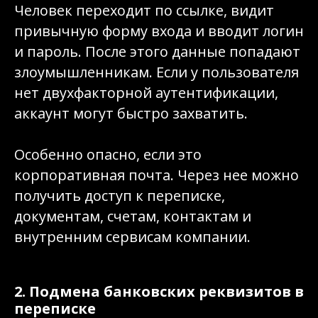
Человек переходит по ссылке, видит
привычную форму входа и вводит логин
и пароль. После этого данные попадают
злоумышленникам. Если у пользователя
нет двухфакторной аутентификации,
аккаунт могут быстро захватить.
Особенно опасно, если это
корпоративная почта. Через нее можно
получить доступ к переписке,
документам, счетам, контактам и
внутренним сервисам компании.
2. Подмена банковских реквизитов в
переписке