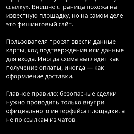
ссылку». Внешне страница похожа на
известную площадку, но на самом деле
это фишинговый сайт.
Пользователя просят ввести данные
карты, код подтверждения или данные
для входа. Иногда схема выглядит как
получение оплаты, иногда — как
оформление доставки.
Главное правило: безопасные сделки
нужно проводить только внутри
официального интерфейса площадки, а
не по ссылкам из чатов.