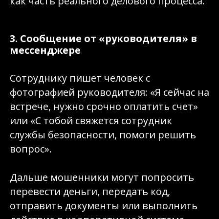
как часть реального делового процесса.
3. Сообщение от «руководителя» в
мессенджере
Сотруднику пишет человек с
фотографией руководителя: «Я сейчас на
встрече, нужно срочно оплатить счет»
или «С тобой свяжется сотрудник
службы безопасности, помоги решить
вопрос».
Дальше мошенники могут попросить
перевести деньги, передать код,
отправить документы или выполнить