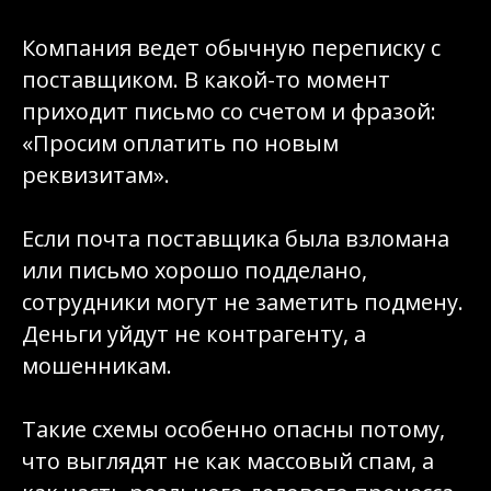
Компания ведет обычную переписку с
поставщиком. В какой-то момент
приходит письмо со счетом и фразой:
«Просим оплатить по новым
реквизитам».
Если почта поставщика была взломана
или письмо хорошо подделано,
сотрудники могут не заметить подмену.
Деньги уйдут не контрагенту, а
мошенникам.
Такие схемы особенно опасны потому,
что выглядят не как массовый спам, а