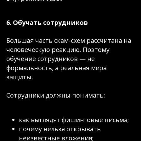
6. Обучать сотрудников
Большая часть скам-схем рассчитана на
человеческую реакцию. Поэтому
обучение сотрудников — не
формальность, а реальная мера
защиты.
Сотрудники должны понимать:
как выглядят фишинговые письма;
почему нельзя открывать
неизвестные вложения;