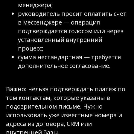
менеджера;
руководитель просит оплатить счет
в мессенджере — операция
подтверждается голосом или через
установленный внутренний
процесс;
сумма нестандартная — требуется
дополнительное согласование.
Важно: нельзя подтверждать платеж по
тем контактам, которые указаны в
подозрительном письме. Нужно
использовать уже известные номера и
адреса из договора, CRM или
внутренней базы.