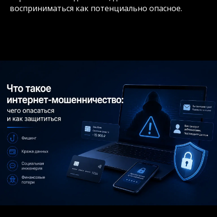
восприниматься как потенциально опасное.