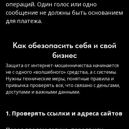
операций. Один голос или одно
сообщение не должны быть основанием
для платежа.
Как обезопасить себя и свой
бизнес
Защита от интернет-мошенничества начинается
не с одного «волшебного» средства, а с системы.
Нужны технические меры, понятные правила и
привычка проверять все, что связано с деньгами,
доступами и важными данными.
1. Проверять ссылки и адреса сайтов