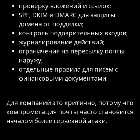
проверку вложений и ссылок;
SPF, DKIM и DMARC для защиты
домена от подделки;
контроль подозрительных входов;
журналирование действий;
ограничения на пересылку почты
наружу;
отдельные правила для писем с
финансовыми документами.
Для компаний это критично, потому что
компрометация почты часто становится
началом более серьезной атаки.