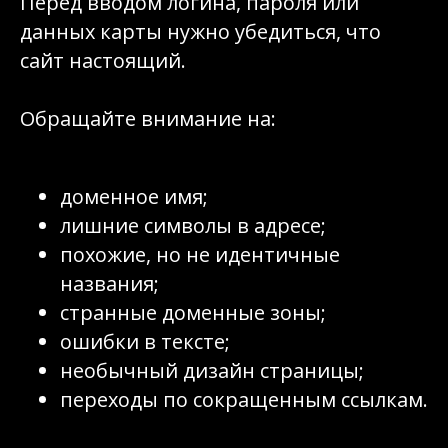
Перед вводом логина, пароля или
данных карты нужно убедиться, что
сайт настоящий.
Обращайте внимание на:
доменное имя;
лишние символы в адресе;
похожие, но не идентичные
названия;
странные доменные зоны;
ошибки в тексте;
необычный дизайн страницы;
переходы по сокращенным ссылкам.