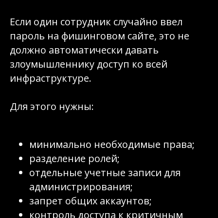
Если один сотрудник случайно ввел
пароль на фишинговом сайте, это не
должно автоматически давать
злоумышленнику доступ ко всей
инфраструктуре.
Для этого нужны:
минимально необходимые права;
разделение ролей;
отдельные учетные записи для
администрирования;
запрет общих аккаунтов;
контроль доступа к критичным