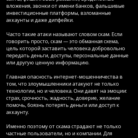
вложения, звонки от имени банков, фальшивые
инвестиционные платформы, взломанные
аккаунты и даже дипфейки.
Часто такие атаки называют словом скам. Если
говорить просто, скам — это обманная схема,
цель которой заставить человека добровольно
передать деньги, доступы, персональные данные
или другую ценную информацию.
Главная опасность интернет-мошенничества в
том, что злоумышленники атакуют не только
технологии, но и человека. Они давят на эмоции:
страх, срочность, жадность, доверие, желание
помочь, боязнь потерять деньги или доступ к
аккаунту.
Именно поэтому от скама страдают не только
частные пользователи, но и компании. Для