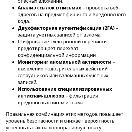
опасных вложений.
Анализ ссылок в письмах
– проверка веб-
адресов на предмет фишинга и вредоносного
кода.
Двухфакторная аутентификация (2FA)
–
защита учетных записей от взлома.
Шифрование электронной переписки –
предотвращает перехват
конфиденциальной информации.
Мониторинг аномальной активности
–
выявление подозрительных действий
сотрудников или взломанных учетных
записей.
Использование специализированных
антиспам-шлюзов
– фильтрация
вредоносных писем и спама.
Правильная комбинация этих методов повышает
уровень безопасности и снижает вероятность
успешных атак на корпоративную почту.