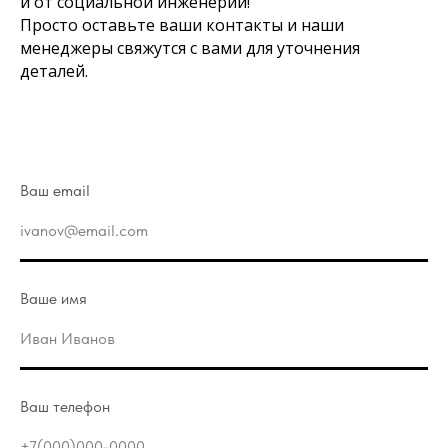
и от социальной инженерии!
Просто оставьте ваши контакты и наши
менеджеры свяжутся с вами для уточнения
деталей.
Ваш email
Ваше имя
Ваш телефон