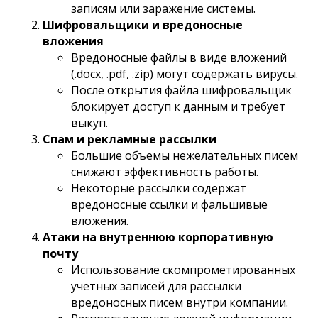
записям или заражение системы.
Шифровальщики и вредоносные
вложения
Вредоносные файлы в виде вложений
(.docx, .pdf, .zip) могут содержать вирусы.
После открытия файла шифровальщик
блокирует доступ к данным и требует
выкуп.
Спам и рекламные рассылки
Большие объемы нежелательных писем
снижают эффективность работы.
Некоторые рассылки содержат
вредоносные ссылки и фальшивые
вложения.
Атаки на внутреннюю корпоративную
почту
Использование скомпрометированных
учетных записей для рассылки
вредоносных писем внутри компании.