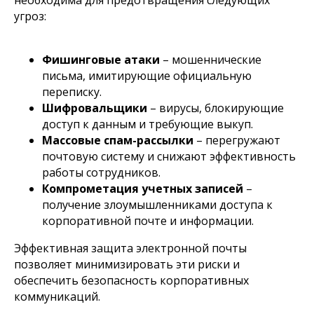
необходима для предотвращения следующих
угроз:
Фишинговые атаки
– мошеннические
письма, имитирующие официальную
переписку.
Шифровальщики
– вирусы, блокирующие
доступ к данным и требующие выкуп.
Массовые спам-рассылки
– перегружают
почтовую систему и снижают эффективность
работы сотрудников.
Компрометация учетных записей
–
получение злоумышленниками доступа к
корпоративной почте и информации.
Эффективная защита электронной почты
позволяет минимизировать эти риски и
обеспечить безопасность корпоративных
коммуникаций.