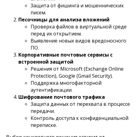
Защита от фишинга и мошеннических
писем.
Песочницы для анализа вложений
Проверка файлов в виртуальной среде
перед их открытием.
Выявление новых видов вредоносного
ПО.
Корпоративные почтовые сервисы с
встроенной защитой
Решения от Microsoft (Exchange Online
Protection), Google (Gmail Security).
Поддержка многофакторной
аутентификации.
Шифрование почтового трафика
Защита данных от перехвата в процессе
передачи.
Контроль доступа к конфиденциальной
переписке.
Выбор конкретного решения зависит от