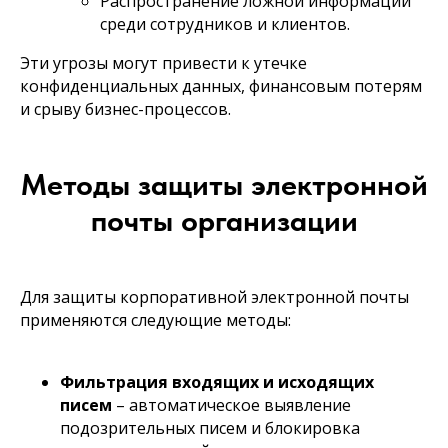
Распространение ложной информации
среди сотрудников и клиентов.
Эти угрозы могут привести к утечке
конфиденциальных данных, финансовым потерям
и срыву бизнес-процессов.
Методы защиты электронной
почты организации
Для защиты корпоративной электронной почты
применяются следующие методы:
Фильтрация входящих и исходящих
писем
– автоматическое выявление
подозрительных писем и блокировка