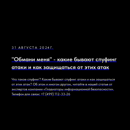
31 АВГУСТА 2024Г.
"Обмани меня" - какие бывают спуфинг
атаки и как защищаться от этих атак
Что такое спуфинг? Какие бывают спуфинг атаки и как защищаться
от этих атак? Об этом и многом другом, читайте в нашей статье от
экспертов компании «Гладиаторы информационной безопасности».
Телефон для связи: +7 (499) 112-33-26