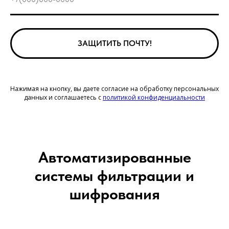
ЗАЩИТИТЬ ПОЧТУ!
Нажимая на кнопку, вы даете согласие на обработку персональных
данных и соглашаетесь c
политикой конфиденциальности
Автоматизированные
системы фильтрации и
шифрования