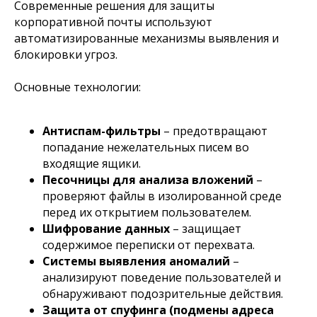
Современные решения для защиты
корпоративной почты используют
автоматизированные механизмы выявления и
блокировки угроз.
Основные технологии:
Антиспам-фильтры
– предотвращают
попадание нежелательных писем во
входящие ящики.
Песочницы для анализа вложений
–
проверяют файлы в изолированной среде
перед их открытием пользователем.
Шифрование данных
– защищает
содержимое переписки от перехвата.
Системы выявления аномалий
–
анализируют поведение пользователей и
обнаруживают подозрительные действия.
Защита от спуфинга (подмены адреса