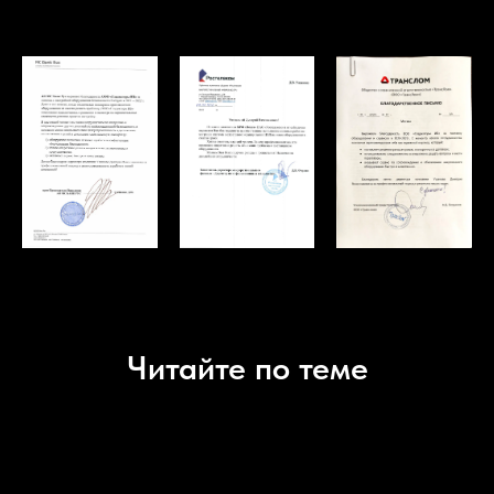
Читайте по теме