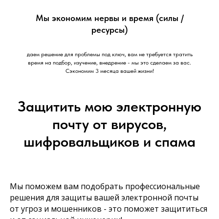
Мы экономим нервы и время (силы /
ресурсы)
даем решение для проблемы под ключ, вам не требуется тратить
время на подбор, изучение, внедрение - мы это сделаем за вас.
Сэкономим 3 месяца вашей жизни!
Защитить мою электронную
почту от вирусов,
шифровальщиков и спама
Мы поможем вам подобрать профессиональные
решения для защиты вашей электронной почты
от угроз и мошенников - это поможет защититься