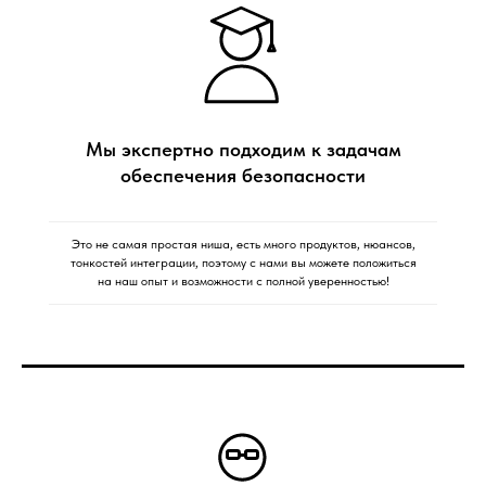
Мы экспертно подходим к задачам
обеспечения безопасности
Это не самая простая ниша, есть много продуктов, нюансов,
тонкостей интеграции, поэтому с нами вы можете положиться
на наш опыт и возможности с полной уверенностью!