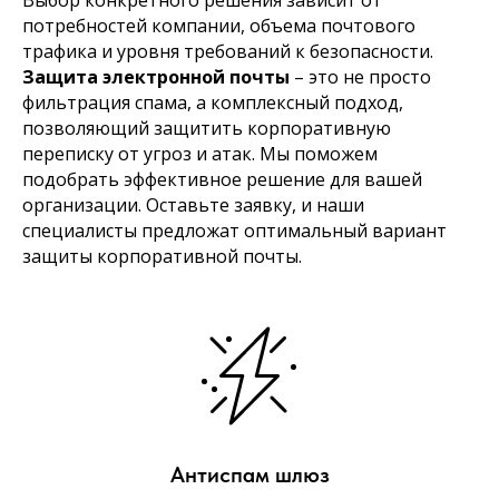
потребностей компании, объема почтового
трафика и уровня требований к безопасности.
Защита электронной почты
– это не просто
фильтрация спама, а комплексный подход,
позволяющий защитить корпоративную
переписку от угроз и атак. Мы поможем
подобрать эффективное решение для вашей
организации. Оставьте заявку, и наши
специалисты предложат оптимальный вариант
защиты корпоративной почты.
Антиспам шлюз