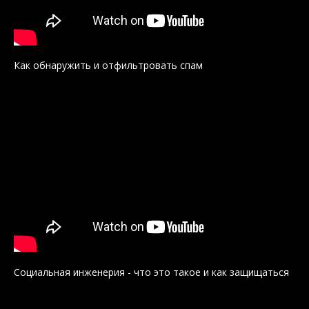
Как обнаружить и отфильтровать спам
Социальная инженерия - что это такое и как защищаться