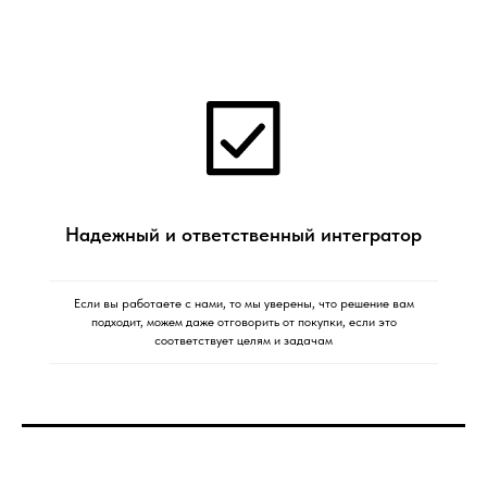
Надежный и ответственный интегратор
Если вы работаете с нами, то мы уверены, что решение вам
подходит, можем даже отговорить от покупки, если это
соответствует целям и задачам