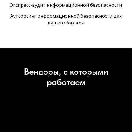
Экспресс-аудит информационной безопасности
Аутсорсинг информационной безопасности для
вашего бизнеса
Вендоры, с которыми
работаем