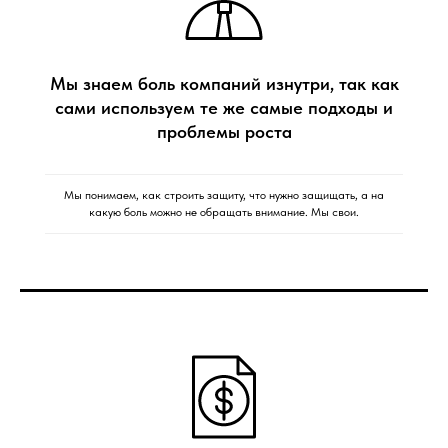
Мы знаем боль компаний изнутри, так как
сами используем те же самые подходы и
проблемы роста
Мы понимаем, как строить защиту, что нужно защищать, а на
какую боль можно не обращать внимание. Мы свои.