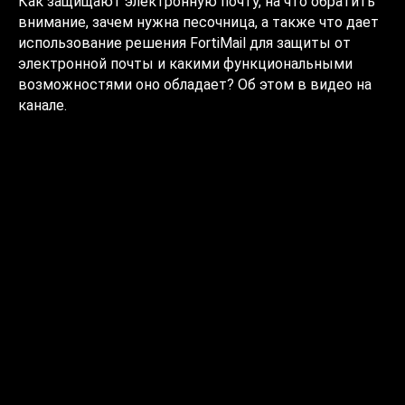
Как защищают электронную почту, на что обратить
внимание, зачем нужна песочница, а также что дает
использование решения FortiMail для защиты от
электронной почты и какими функциональными
возможностями оно обладает? Об этом в видео на
канале.