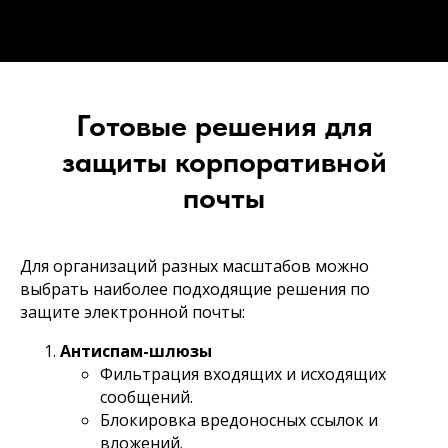
Готовые решения для
защиты корпоративной
почты
Для организаций разных масштабов можно
выбрать наиболее подходящие решения по
защите электронной почты:
Антиспам-шлюзы
Фильтрация входящих и исходящих
сообщений.
Блокировка вредоносных ссылок и
вложений.