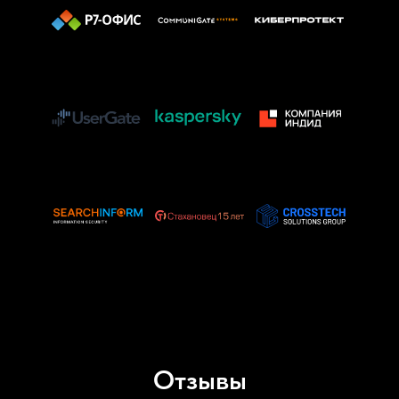
Отзывы