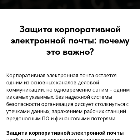
Защита корпоративной
электронной почты: почему
это важно?
Корпоративная электронная почта остается
одним из основных каналов деловой
коммуникации, но одновременно с этим – одним
из самых уязвимых. Без надежной системы
безопасности организация рискует столкнуться с
утечками данных, заражением рабочих станций
вредоносным ПО и финансовыми потерями.
Защита корпоративной электронной почты