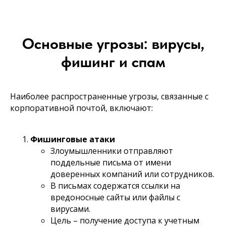
Основные угрозы: вирусы,
фишинг и спам
Наиболее распространенные угрозы, связанные с
корпоративной почтой, включают:
Фишинговые атаки
Злоумышленники отправляют
поддельные письма от имени
доверенных компаний или сотрудников.
В письмах содержатся ссылки на
вредоносные сайты или файлы с
вирусами.
Цель – получение доступа к учетным