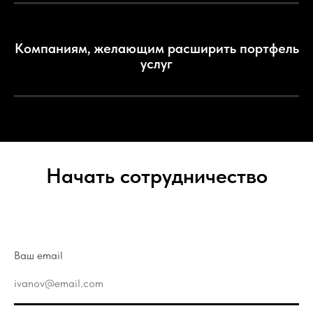
Компаниям, желающим расширить портфель
услуг
Начать сотрудничество
Ваш email