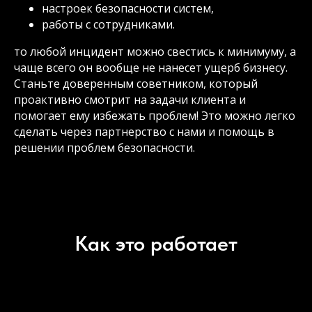
настроек безопасности систем,
работы с сотрудниками.
то любой инцидент можно свестись к минимуму, а
чаще всего он вообще не нанесет ущерб бизнесу.
Станьте доверенным советником, который
проактивно смотрит на задачи клиента и
помогает ему избежать проблем! Это можно легко
сделать через партнерство с нами и помощь в
решении проблем безопасности.
Как это работает