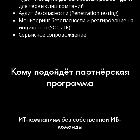
для первых лиц компаний
Аудит безопасности (Penetration testing)
Мониторинг безопасности и реагирование на
инциденты (SOC / IR)
Сервисное сопровождение
Кому подойдёт партнёрская
программа
ИТ-компаниям без собственной ИБ-
команды