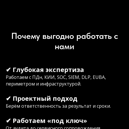
Почему выгодно работать с
нами
✔ Глубокая экспертиза
Работаем с ПДн, КИИ, SOC, SIEM, DLP, EUBA,
периметром и инфраструктурой.
✔ Проектный подход
Берём ответственность за результат и сроки.
✔ Работаем «под ключ»
От аудита до сервисного сопровождения.