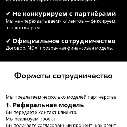
✔ Не конкурируем с партнёрами
Мы не «перехватываем» клиентов — фиксируем
это договором.
✔ Официальное сотрудничество
Договор, NDA, прозрачная финансовая модель.
Форматы сотрудничества
Мы предлагаем несколько моделей партнёрства.
1. Реферальная модель
Вы передаёте контакт клиента.
Мы реализуем проект.
Вы получаете согласованный процент (как агент).