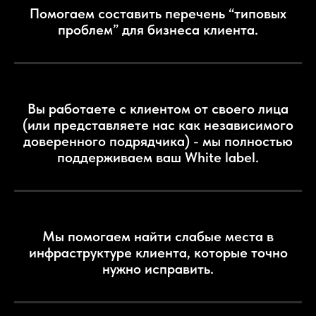
Помогаем составить перечень “типовых
проблем” для бизнеса клиента.
Вы работаете с клиентом от своего лица
(или представляете нас как независимого
доверенного подрядчика) - мы полностью
поддерживаем ваш White label.
Мы помогаем найти слабые места в
инфраструктуре клиента, которые точно
нужно исправить.