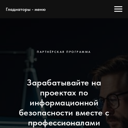
Гладиаторы - меню
ПАРТНЁРСКАЯ ПРОГРАММА
Зарабатывайте на
проектах по
информационной
безопасности вместе с
профессионалами