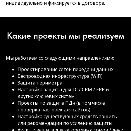
индивидуально и фиксируется в договоре.
Какие проекты мы реализуем
Мы работаем со следующими направлениями:
Проектирование сетей передачи данных
Беспроводная инфраструктура (WiFi)
Защита периметра
Настройка защиты для 1C / CRM / ERP и
других ключевых систем
Проекты по защите ПДн (в том числе
проверка настроек для сайтов)
Настройка существующих средств защиты
или рекомендации по усилению защиты
Аудит и защита для загородных домов / дачи