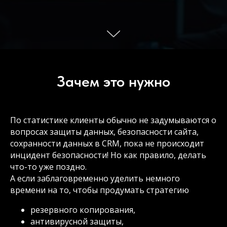
Зачем это нужно
По статистике клиенты обычно не задумываются о
вопросах защиты данных, безопасности сайта,
сохранности данных в CRM, пока не происходит
инцидент безопасности! Но как правило, делать
что-то уже поздно.
А если заблаговременно уделить немного
времени на то, чтобы продумать стратегию
резервного копирования,
антивирусной защиты,