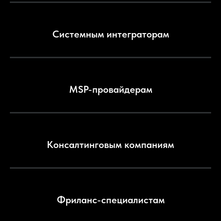
Системным интеграторам
MSP-провайдерам
Консалтинговым компаниям
Фриланс-специалистам