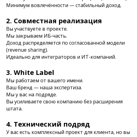
Минимум вовлечённости — стабильный доход.
2. Совместная реализация
Вы участвуете в проекте.
Мы закрываем ИБ-часть.
Доход распределяется по согласованной модели
(revenue sharing).
Идеально для интеграторов и ИТ-компаний.
3. White Label
Мы работаем от вашего имени.
Ваш бренд — наша экспертиза.
Мы у вас на подряде.
Вы усиливаете свою компанию без расширения
штата.
4. Технический подряд
У вас есть комплексный проект для клиента, но вы