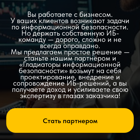
Вы работаете с бизнесом.
У ваших клиентов возникают задачи
по информационной безопасности.
Но держать собственную ИБ-
команду — дорого, сложно и не
всегда оправдано.
Мы предлагаем простое решение —
станьте нашим партнёром и
«Гладиаторы информационной
безопасности» возьмут на себя
проектирование, внедрение и
сопровождение ИБ-решений, а вы
получаете доход и усиливаете свою
экспертизу в глазах заказчика!
Стать партнером