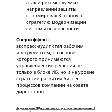
атак и рекомендуемых
направлений защиты,
сформировал 3-этапную
стратегию модернизации
системы безопасности
Сверхэффект:
экспресс-аудит стал рабочим
инструментом, на основе
которого принимаются
управленческие решения не
только в блоке ИБ, но и на уровне
стратегии развития бизнес-
процессов компании на совете
директоров.
Аудит защиты ПДн и экспресс-аудит для распределенной