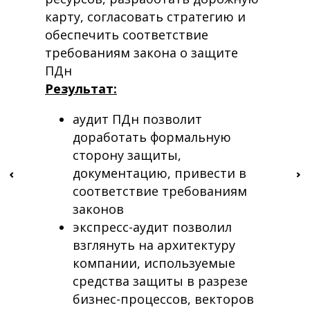
карту, согласовать стратегию и
обеспечить соответствие
требованиям закона о защите
ПДн
Результат:
аудит ПДн позволит
доработать формальную
сторону защиты,
документацию, привести в
соответствие требованиям
законов
экспресс-аудит позволил
взглянуть на архитектуру
компании, используемые
средства защиты в разрезе
бизнес-процессов, векторов