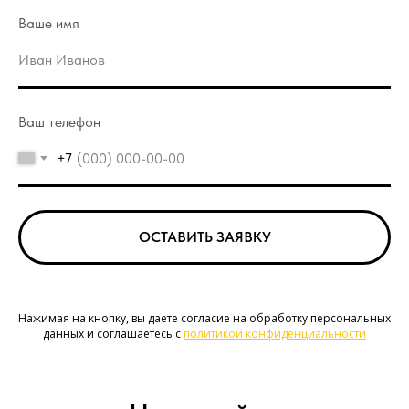
Ваше имя
Ваш телефон
+7
ОСТАВИТЬ ЗАЯВКУ
Нажимая на кнопку, вы даете согласие на обработку персональных
данных и соглашаетесь c
политикой конфиденциаль ности