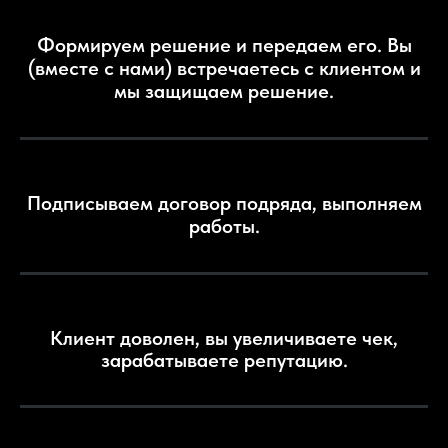
Формируем решение и передаем его. Вы
(вместе с нами) встречаетесь с клиентом и
мы защищаем решение.
Подписываем договор подряда, выполняем
работы.
Клиент доволен, вы увеличиваете чек,
зарабатываете репутацию.