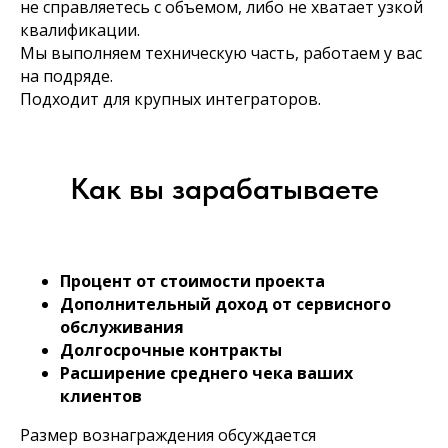
не справляетесь с объемом, либо не хватает узкой
квалификации.
Мы выполняем техническую часть, работаем у вас
на подряде.
Подходит для крупных интеграторов.
Как вы зарабатываете
Процент от стоимости проекта
Дополнительный доход от сервисного
обслуживания
Долгосрочные контракты
Расширение среднего чека ваших
клиентов
Размер вознаграждения обсуждается