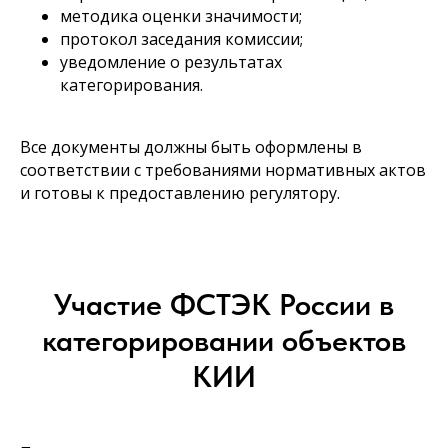
методика оценки значимости;
протокол заседания комиссии;
уведомление о результатах
категорирования.
Все документы должны быть оформлены в
соответствии с требованиями нормативных актов
и готовы к предоставлению регулятору.
Участие ФСТЭК России в
категорировании объектов
КИИ