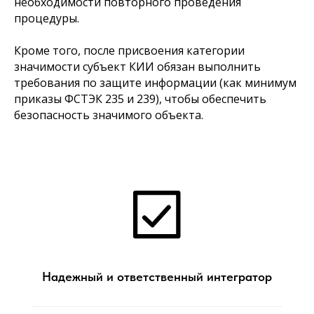
необходимости повторного проведения
процедуры.
Кроме того, после присвоения категории
значимости субъект КИИ обязан выполнить
требования по защите информации (как минимум
приказы ФСТЭК 235 и 239), чтобы обеспечить
безопасность значимого объекта.
Надежный и ответственный интегратор