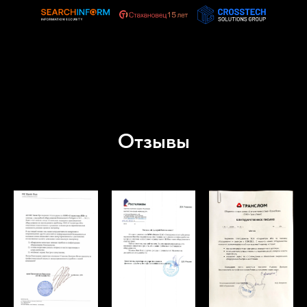
Отзывы