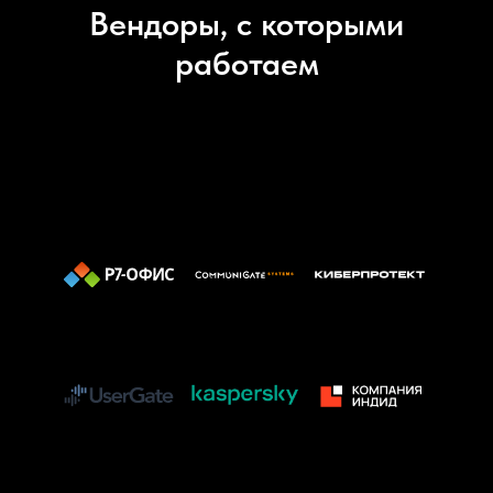
Вендоры, с которыми
работаем