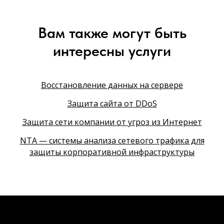
Вам также могут быть
интересны услуги
Восстановление данных на сервере
Защита сайта от DDoS
Защита сети компании от угроз из Интернет
NTA — системы анализа сетевого трафика для
защиты корпоративной инфраструктуры