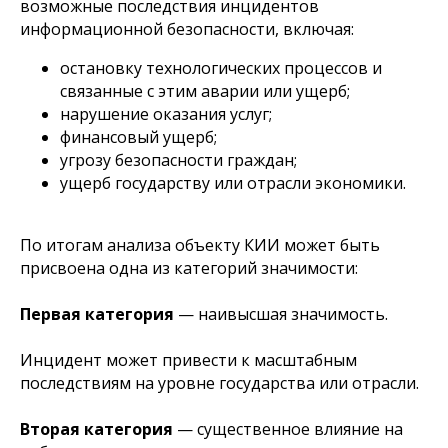
возможные последствия инцидентов
информационной безопасности, включая:
остановку технологических процессов и
связанные с этим аварии или ущерб;
нарушение оказания услуг;
финансовый ущерб;
угрозу безопасности граждан;
ущерб государству или отрасли экономики.
По итогам анализа объекту КИИ может быть
присвоена одна из категорий значимости:
Первая категория
— наивысшая значимость.
Инцидент может привести к масштабным
последствиям на уровне государства или отрасли.
Вторая категория
— существенное влияние на