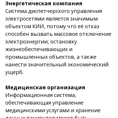
Энергетическая компания
Система диспетчерского управления
электросетями является значимым
объектом КИИ, потому что её отказ
способен вызвать массовое отключение
электроэнергии, остановку
жизнеобеспечивающих и
промышленных объектов, а также
нанести значительный экономический
ущерб.
Медицинская организация
Информационная система,
обеспечивающая управление
медицинскими услугами и хранение
данных пациентов может быть