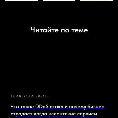
Читайте по теме
17 АВГУСТА 2024Г.
Что такое DDoS атака и почему бизнес
страдает когда клиентские сервисы