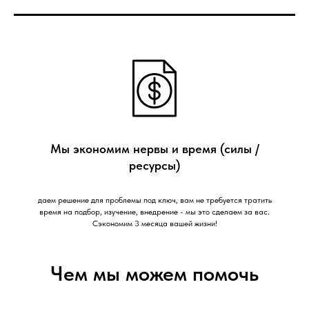
Мы экономим нервы и время (силы /
ресурсы)
даем решение для проблемы под ключ, вам не требуется тратить
время на подбор, изучение, внедрение - мы это сделаем за вас.
Сэкономим 3 месяца вашей жизни!
Чем мы можем помочь