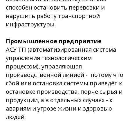
способен остановить перевозки и
нарушить работу транспортной
инфраструктуры.
Промышленное предприятие
АСУ ТП (автоматизированная система
управления технологическим
процессом), управляющая
производственной линией - потому что
сбой или остановка системы приведёт к
остановке производства, порче сырья и
продукции, а в отдельных случаях - к
авариям и угрозе жизни и здоровью
людей.