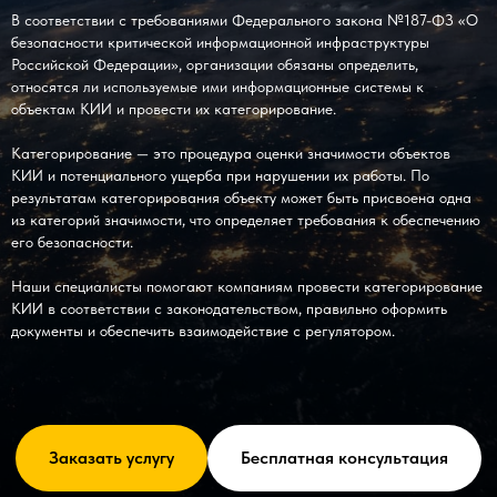
В соответствии с требованиями Федерального закона №187-ФЗ «О
безопасности критической информационной инфраструктуры
Российской Федерации», организации обязаны определить,
относятся ли используемые ими информационные системы к
объектам КИИ и провести их категорирование.
Категорирование — это процедура оценки значимости объектов
КИИ и потенциального ущерба при нарушении их работы. По
результатам категорирования объекту может быть присвоена одна
из категорий значимости, что определяет требования к обеспечению
его безопасности.
Наши специалисты помогают компаниям провести категорирование
КИИ в соответствии с законодательством, правильно оформить
документы и обеспечить взаимодействие с регулятором.
Заказать услугу
Бесплатная консультация