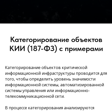
Категорирование объектов
КИИ (187-ФЗ) с примерами
Категорирование объектов критической
информационной инфраструктуры проводится для
того, чтобы определить уровень значимости
информационной системы, автоматизированной
системы управления или информационно-
телекоммуникационной сети.
В процессе категорирования анализируются