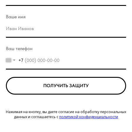
Ваше имя
Ваш телефон
+7
ПОЛУЧИТЬ ЗАЩИТУ
Нажимая на кнопку, вы даете согласие на обработку персональных
данных и соглашаетесь c
политикой конфиденциаль ности