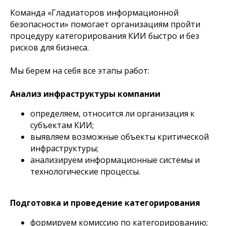
Команда «Гладиаторов информационной
безопасности» помогает организациям пройти
процедуру категорирования КИИ быстро и без
рисков для бизнеса.
Мы берем на себя все этапы работ:
Анализ инфраструктуры компании
определяем, относится ли организация к
субъектам КИИ;
выявляем возможные объекты критической
инфраструктуры;
анализируем информационные системы и
технологические процессы.
Подготовка и проведение категорирования
формируем комиссию по категорированию;