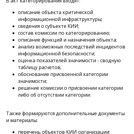
В акт категорирования входят:
описание объекта критической
информационной инфраструктуры;
сведения о субъекте КИИ;
состав комиссии по категорированию;
описание функций и назначения объекта;
анализ возможных последствий инцидентов
информационной безопасности;
оценка показателей значимости - сводную
таблицу расчетов;
обоснование присвоенной категории
значимости;
решение комиссии о присвоении категории
либо об отсутствии категории.
Также формируются дополнительные документы
и материалы:
перечень объектов КИИ организации;