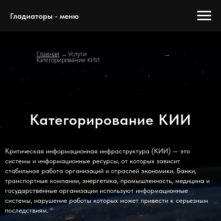
Гладиаторы - меню
Главная
Услуги
→
→
Категорирование КИИ
Категорирование КИИ
Критическая информационная инфраструктура (КИИ) — это
системы и информационные ресурсы, от которых зависит
стабильная работа организаций и отраслей экономики. Банки,
транспортные компании, энергетика, промышленность, медицина и
государственные организации используют информационные
системы, нарушение работы которых может привести к серьезным
последствиям.