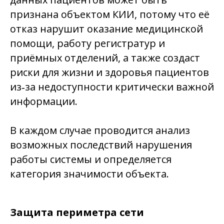
признана объектом КИИ, потому что её
отказ нарушит оказание медицинской
помощи, работу регистратур и
приёмных отделений, а также создаст
риски для жизни и здоровья пациентов
из‑за недоступности критически важной
информации.
В каждом случае проводится анализ
возможных последствий нарушения
работы системы и определяется
категория значимости объекта.
Защита периметра сети