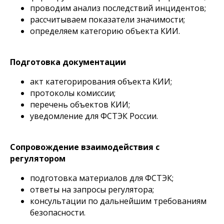
проводим анализ последствий инцидентов;
рассчитываем показатели значимости;
определяем категорию объекта КИИ.
Подготовка документации
акт категорирования объекта КИИ;
протоколы комиссии;
перечень объектов КИИ;
уведомление для ФСТЭК России.
Сопровождение взаимодействия с
регулятором
подготовка материалов для ФСТЭК;
ответы на запросы регулятора;
консультации по дальнейшим требованиям
безопасности.