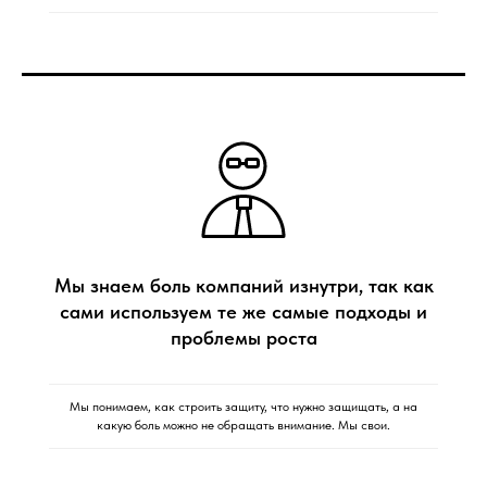
Мы знаем боль компаний изнутри, так как
сами используем те же самые подходы и
проблемы роста
Мы понимаем, как строить защиту, что нужно защищать, а на
какую боль можно не обращать внимание. Мы свои.