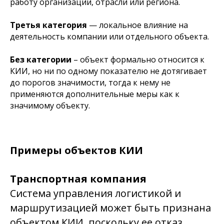
работу организации, отрасли или региона.
Третья категория
— локальное влияние на
деятельность компании или отдельного объекта.
Без категории
– объект формально относится к
КИИ, но ни по одному показателю не дотягивает
до порогов значимости, тогда к нему не
применяются дополнительные меры как к
значимому объекту.
Примеры объектов КИИ
Транспортная компания
Система управления логистикой и
маршрутизацией может быть признана
объектом КИИ, поскольку ее отказ