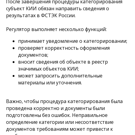
После завершения процедуры категорирования
субъект КИИ обязан направить сведения о
результатах в ФСТЭК России.
Регулятор выполняет несколько функций:
принимает уведомление о категорировании;
проверяет корректность оформления
документов;
вносит сведения об объекте в реестр
значимых объектов КИИ;
может запросить дополнительные
материалы или уточнения.
Важно, чтобы процедура категорирования была
проведена корректно и документы были
подготовлены без ошибок. Неправильное
определение категории или несоответствие
документов требованиям может привести к