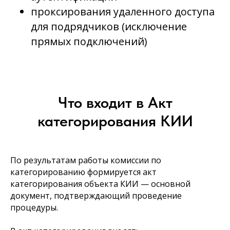
проксирования удаленного доступа
для подрядчиков (исключение
прямых подключений)
Что входит в Акт
категорирования КИИ
По результатам работы комиссии по
категорированию формируется акт
категорирования объекта КИИ — основной
документ, подтверждающий проведение
процедуры.