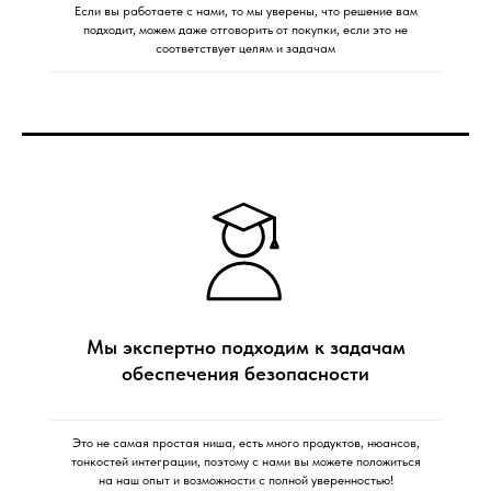
Если вы работаете с нами, то мы уверены, что решение вам
подходит, можем даже отговорить от покупки, если это не
соответствует целям и задачам
Мы экспертно подходим к задачам
обеспечения безопасности
Это не самая простая ниша, есть много продуктов, нюансов,
тонкостей интеграции, поэтому с нами вы можете положиться
на наш опыт и возможности с полной уверенностью!