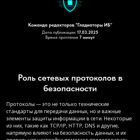
Команда редакторов "Гладиаторы ИБ"
Дата публикации:
17.03.2025
Время прочтения
7 минут
Роль сетевых протоколов в
безопасности
Протоколы — это не только технические
стандарты для передачи данных, но и важные
элементы защиты информации в сети. Некоторые
из них, такие как TCP/IP, HTTP, DNS и другие,
напрямую влияют на безопасность данных, и их