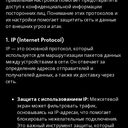
правильная настройка помогает предотвратить
доступ к конфиденциальной информации
посторонних лиц. Понимание этих протоколов и
их настройки помогает защитить сеть и данные
от внешних угроз и атак.
1. IP (Internet Protocol)
IP — это основной протокол, который
используется для маршрутизации пакетов данных
между устройствами в сети. Он отвечает за
определение адресов отправителей и
получателей данных, а также их доставку через
сеть.
Защита с использованием IP:
Межсетевой
экран может фильтровать трафик,
основываясь на IP-адресах, что помогает
блокировать нежелательные подключения.
Это важный инструмент защиты, который