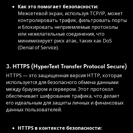
Как это помогает безопасности:
Межсетевой экран, используя TCP/IP, может
контролировать трафик, фильтровать порты
и блокировать неприемлемые протоколы
или нежелательные соединения, что
минимизирует риск атак, таких как DoS
(Denial of Service).
3. HTTPS (HyperText Transfer Protocol Secure)
HTTPS — это защищенная версия HTTP, которая
используется для безопасного обмена данными
между браузером и сервером. Этот протокол
обеспечивает шифрование трафика, что делает
его идеальным для защиты личных и финансовых
данных пользователей.
HTTPS в контексте безопасности: