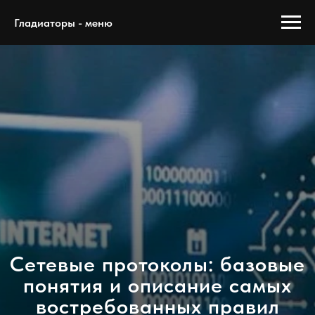
Гладиаторы - меню
Сетевые протоколы: базовые
понятия и описание самых
востребованных правил