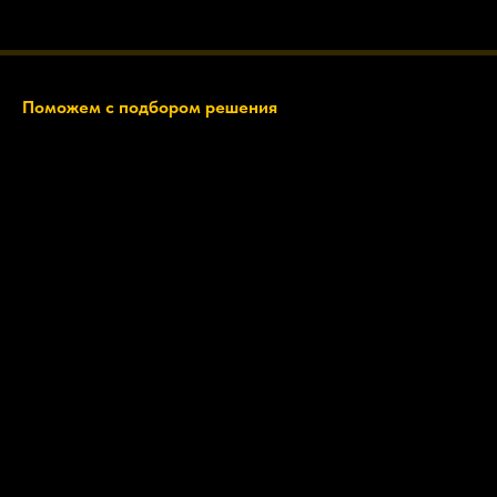
Поможем с подбором решения