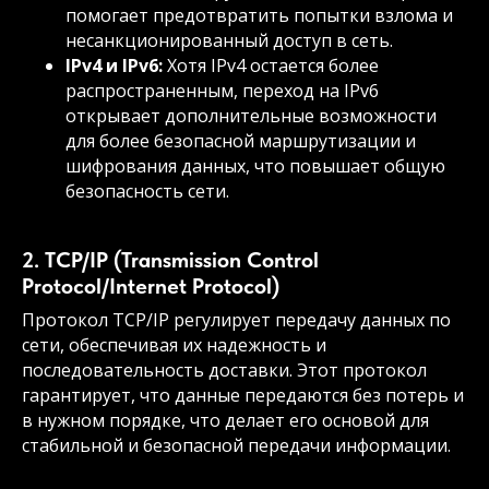
помогает предотвратить попытки взлома и
несанкционированный доступ в сеть.
IPv4 и IPv6:
Хотя IPv4 остается более
распространенным, переход на IPv6
открывает дополнительные возможности
для более безопасной маршрутизации и
шифрования данных, что повышает общую
безопасность сети.
2. TCP/IP (Transmission Control
Protocol/Internet Protocol)
Протокол TCP/IP регулирует передачу данных по
сети, обеспечивая их надежность и
последовательность доставки. Этот протокол
гарантирует, что данные передаются без потерь и
в нужном порядке, что делает его основой для
стабильной и безопасной передачи информации.