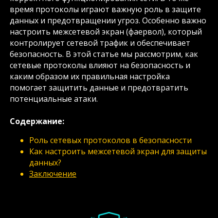
время протоколы играют важную роль в защите
данных и предотвращении угроз. Особенно важно
настроить межсетевой экран (фаервол), который
контролирует сетевой трафик и обеспечивает
безопасность. В этой статье мы рассмотрим, как
сетевые протоколы влияют на безопасность и
каким образом их правильная настройка
помогает защитить данные и предотвратить
потенциальные атаки.
Содержание:
Роль сетевых протоколов в безопасности
Как настроить межсетевой экран для защиты
данных?
Заключение