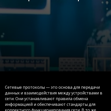
Сетевые протоколы — это основа для передачи
данных и взаимодействия между устройствами в
сети. Они устанавливают правила обмена
информацией и обеспечивают стандарты для
корректного функционирования сети. В то же