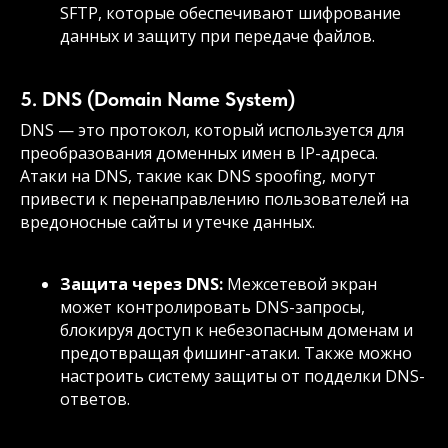
SFTP, которые обеспечивают шифрование
данных и защиту при передаче файлов.
5. DNS (Domain Name System)
DNS — это протокол, который используется для
преобразования доменных имен в IP-адреса.
Атаки на DNS, такие как DNS spoofing, могут
привести к перенаправлению пользователей на
вредоносные сайты и утечке данных.
Защита через DNS:
Межсетевой экран
может контролировать DNS-запросы,
блокируя доступ к небезопасным доменам и
предотвращая фишинг-атаки. Также можно
настроить систему защиты от подделки DNS-
ответов.