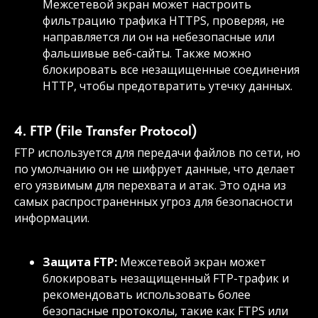
Межсетевой экран может настроить
фильтрацию трафика HTTPS, проверяя, не
направляется ли он на небезопасные или
фальшивые веб-сайты. Также можно
блокировать все незащищенные соединения
HTTP, чтобы предотвратить утечку данных.
4. FTP (File Transfer Protocol)
FTP используется для передачи файлов по сети, но
по умолчанию он не шифрует данные, что делает
его уязвимым для перехвата и атак. Это одна из
самых распространенных угроз для безопасности
информации.
Защита FTP:
Межсетевой экран может
блокировать незащищенный FTP-трафик и
рекомендовать использовать более
безопасные протоколы, такие как FTPS или