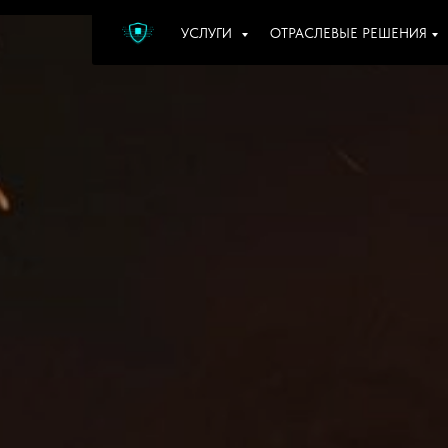
УСЛУГИ
ОТРАСЛЕВЫЕ РЕШЕНИЯ