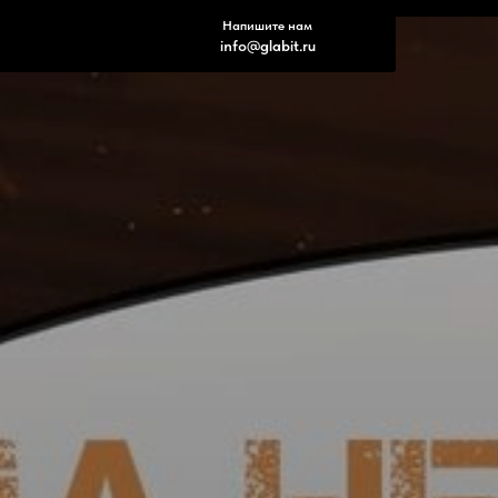
Напишите нам
info@glabit.ru