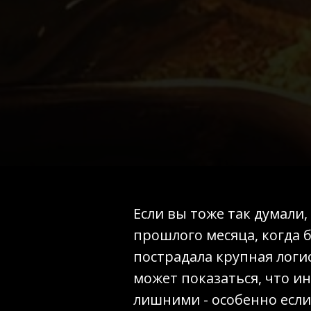
Если вы тоже так думали,
прошлого месяца, когда 
пострадала крупная логи
может показаться, что и
лишними - особенно если