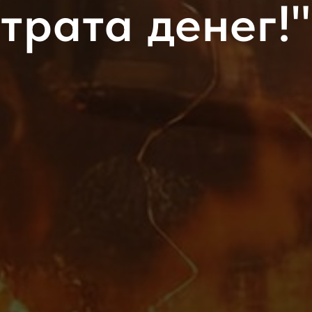
трата денег!"