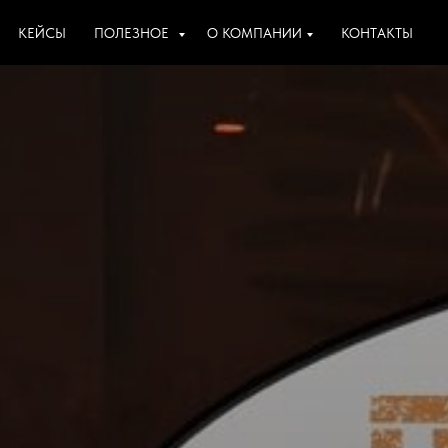
КЕЙСЫ
ПОЛЕЗНОЕ
О КОМПАНИИ
КОНТАКТЫ