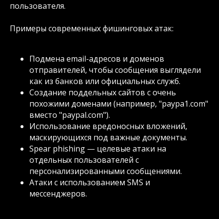
пользователя.
Примеры современных фишинговых атак:
Подмена email-адресов и доменов
отправителей, чтобы сообщения выглядели
как из банков или официальных служб.
Создание поддельных сайтов с очень
похожими доменами (например, "paypa1.com"
вместо "paypal.com").
Использование вредоносных вложений,
маскирующихся под важные документы.
Spear phishing — целевые атаки на
отдельных пользователей с
персонализированными сообщениями.
Атаки с использованием SMS и
мессенджеров.