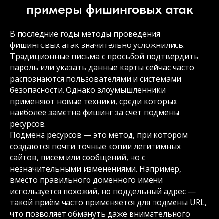
примеры фишинговых атак
В последние годы методы проведения
фишинговых атак значительно усложнились.
Традиционные письма с просьбой подтвердить
пароль или указать данные карты сейчас часто
распознаются пользователями и системами
безопасности. Однако злоумышленники
применяют новые техники, среди которых
наиболее заметна фишинг за счет подмены
ресурсов.
Подмена ресурсов — это метод, при котором
создаются почти точные копии легитимных
сайтов, писем или сообщений, но с
незначительными изменениями. Например,
вместо правильного доменного имени
используется похожий, но поддельный адрес —
такой приём часто применяется для подмены URL,
что позволяет обмануть даже внимательного