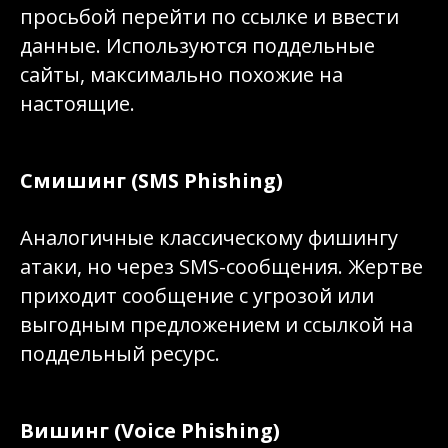
просьбой перейти по ссылке и ввести
данные. Используются поддельные
сайты, максимально похожие на
настоящие.
Смишинг (SMS Phishing)
Аналогичные классическому фишингу
атаки, но через SMS-сообщения. Жертве
приходит сообщение с угрозой или
выгодным предложением и ссылкой на
поддельный ресурс.
Вишинг (Voice Phishing)