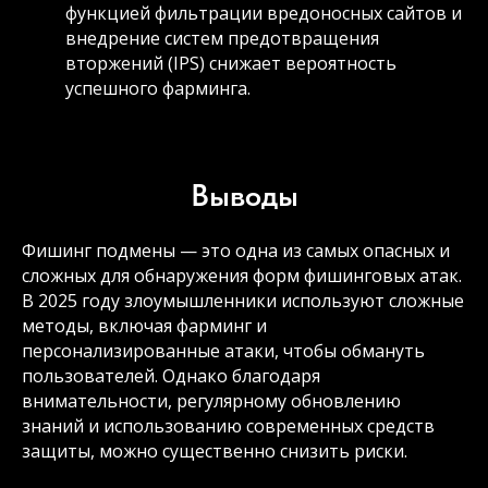
функцией фильтрации вредоносных сайтов и
внедрение систем предотвращения
вторжений (IPS) снижает вероятность
успешного фарминга.
Выводы
Фишинг подмены — это одна из самых опасных и
сложных для обнаружения форм фишинговых атак.
В 2025 году злоумышленники используют сложные
методы, включая фарминг и
персонализированные атаки, чтобы обмануть
пользователей. Однако благодаря
внимательности, регулярному обновлению
знаний и использованию современных средств
защиты, можно существенно снизить риски.