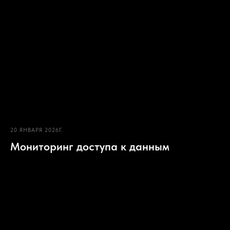
20 ЯНВАРЯ 2026Г.
Мониторинг доступа к данным