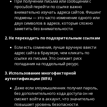
При получении письма или сообщении с
просьбой перейти по ссылке важно
внимательно изучать адреса сайтов. Фишинг
подмены — это часто изменение одного или
двух символов в адресе, которые сложно
заметить без внимательности.
2. Не переходить по подозрительным ссылкам
Если есть сомнения, лучше вручную ввести
адрес сайта в браузере, чем кликать по
ссылке из письма. Это снижает риск
попадания на поддельный ресурс.
3. Использование многофакторной
аутентификации (MFA)
Даже если злоумышленник получил пароль,
без дополнительного кода доступа он не
сможет войти в аккаунт, что значительно
повышает уровень безопасности.