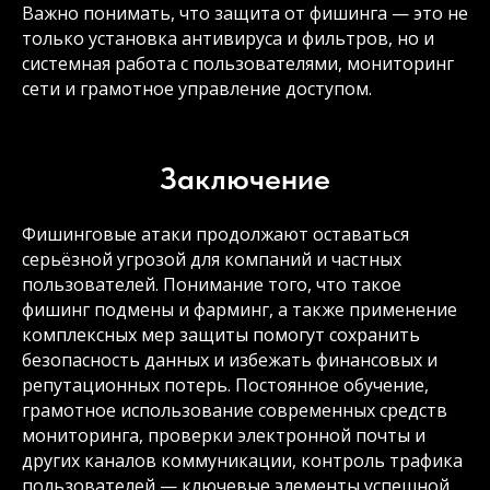
Важно понимать, что защита от фишинга — это не
только установка антивируса и фильтров, но и
системная работа с пользователями, мониторинг
сети и грамотное управление доступом.
Заключение
Фишинговые атаки продолжают оставаться
серьёзной угрозой для компаний и частных
пользователей. Понимание того, что такое
фишинг подмены и фарминг, а также применение
комплексных мер защиты помогут сохранить
безопасность данных и избежать финансовых и
репутационных потерь. Постоянное обучение,
грамотное использование современных средств
мониторинга, проверки электронной почты и
других каналов коммуникации, контроль трафика
пользователей — ключевые элементы успешной