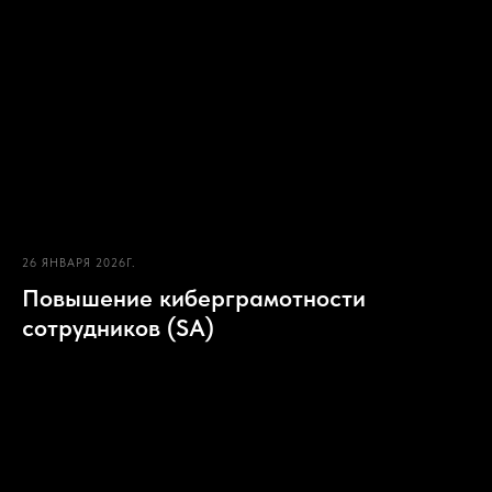
26 ЯНВАРЯ 2026Г.
Повышение киберграмотности
сотрудников (SA)