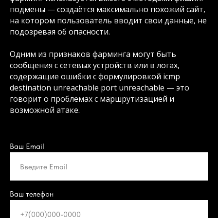
подмены — создаётся максимально похожий сайт,
на котором пользователь вводит свои данные, не
подозревая об опасности.
Одним из признаков фарминга могут быть
сообщения с сетевых устройств или в логах,
содержащие ошибки с формулировкой icmp
destination unreachable port unreachable — это
говорит о проблемах с маршрутизацией и
возможной атаке.
Ваш Email
Ваш телефон