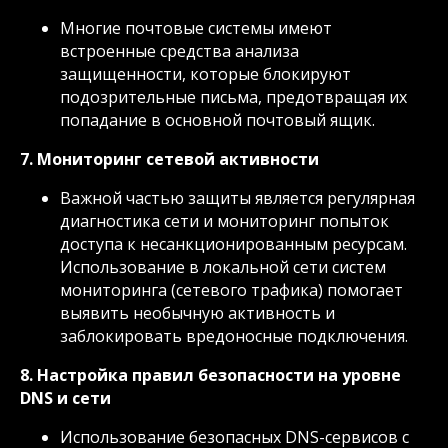
Многие почтовые системы имеют
встроенные средства анализа
защищенности, которые блокируют
подозрительные письма, предотвращая их
попадание в основной почтовый ящик.
7. Мониторинг сетевой активности
Важной частью защиты является регулярная
диагностика сети и мониторинг попыток
доступа к несанкционированным ресурсам.
Использование в локальной сети систем
мониторинга (сетевого трафика) помогает
выявить необычную активность и
заблокировать вредоносные подключения.
8. Настройка правил безопасности на уровне
DNS и сети
Использование безопасных DNS-сервисов с