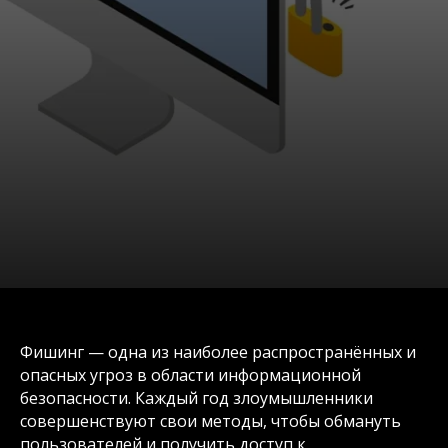
Фишинг — одна из наиболее распространённых и
опасных угроз в области информационной
безопасности. Каждый год злоумышленники
совершенствуют свои методы, чтобы обмануть
пользователей и получить доступ к