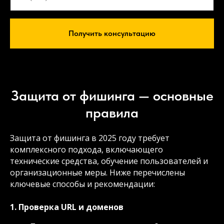
Получить консультацию
Защита от фишинга — основные
правила
Защита от фишинга в 2025 году требует
комплексного подхода, включающего
технические средства, обучение пользователей и
организационные меры. Ниже перечислены
ключевые способы и рекомендации:
1. Проверка URL и доменов