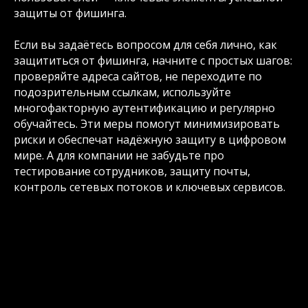
защиты от фишинга.
Если вы задаётесь вопросом для себя лично, как
защититься от фишинга, начните с простых шагов:
проверяйте адреса сайтов, не переходите по
подозрительным ссылкам, используйте
многофакторную аутентификацию и регулярно
обучайтесь. Эти меры помогут минимизировать
риски и обеспечат надёжную защиту в цифровом
мире. А для компании не забудьте про
тестирование сотрудников, защиту почты,
контроль сетевых потоков и ключевых сервисов.