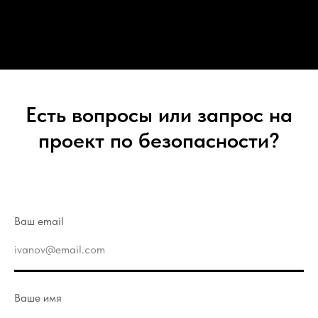
Есть вопросы или запрос на
проект по безопасности?
Ваш email
Ваше имя