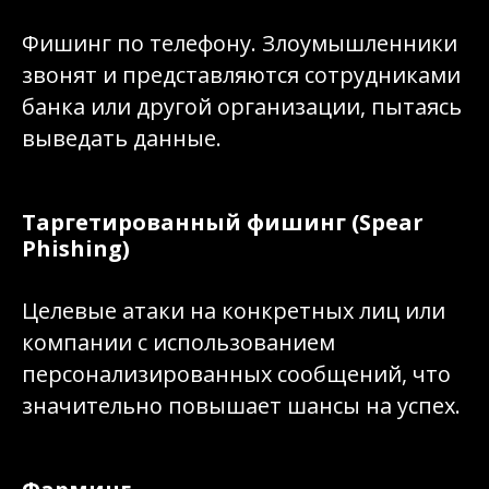
Фишинг по телефону. Злоумышленники
звонят и представляются сотрудниками
банка или другой организации, пытаясь
выведать данные.
Таргетированный фишинг (Spear
Phishing)
Целевые атаки на конкретных лиц или
компании с использованием
персонализированных сообщений, что
значительно повышает шансы на успех.