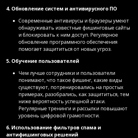
4. Обновление систем и антивирусного ПО
Современные антивирусы и браузеры умеют
обнаруживать известные фишинговые сайты
и блокировать к ним доступ. Регулярное
обновление программного обеспечения
помогает защититься от новых угроз.
5. Обучение пользователей
Чем лучше сотрудники и пользователи
понимают, что такое фишинг, какие виды
существуют, потренировались на простых
примерах, разобрались, как защититься, тем
ниже вероятность успешной атаки.
Регулярные тренинги и рассылки повышают
уровень цифровой грамотности.
6. Использование фильтров спама и
антифишинговых решений