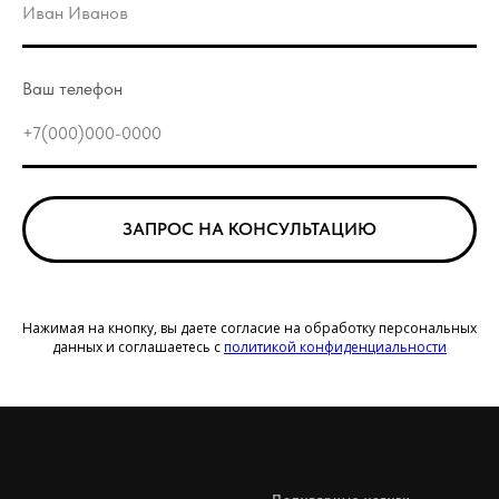
Ваш телефон
ЗАПРОС НА КОНСУЛЬТАЦИЮ
Нажимая на кнопку, вы даете согласие на обработку персональных
данных и соглашаетесь c
политикой конфиденциаль ности
Популярные услуги