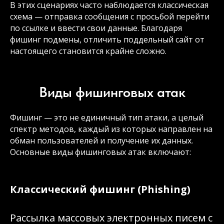
В этих сценариях часто наблюдается классическая
схема — отправка сообщения с просьбой перейти
по ссылке и ввести свои данные. Благодаря
фишинг подмены, отличить поддельный сайт от
настоящего становится крайне сложно.
Виды фишинговых атак
Фишинг — это не единичный тип атаки, а целый
спектр методов, каждый из которых направлен на
обман пользователей и получение их данных.
Основные виды фишинговых атак включают:
Классический фишинг (Phishing)
Рассылка массовых электронных писем с