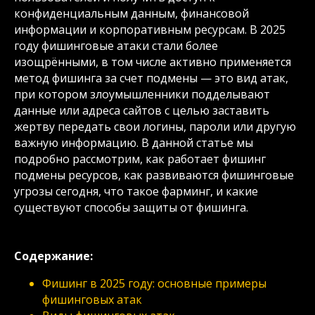
конфиденциальным данным, финансовой
информации и корпоративным ресурсам. В 2025
году фишинговые атаки стали более
изощрёнными, в том числе активно применяется
метод фишинга за счет подмены — это вид атак,
при котором злоумышленники подделывают
данные или адреса сайтов с целью заставить
жертву передать свои логины, пароли или другую
важную информацию. В данной статье мы
подробно рассмотрим, как работает фишинг
подмены ресурсов, как развиваются фишинговые
угрозы сегодня, что такое фарминг, и какие
существуют способы защиты от фишинга.
Содержание:
Фишинг в 2025 году: основные примеры
фишинговых атак