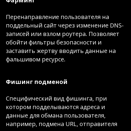
Фарминг
Перенаправление пользователя на
поддельный сайт через изменение DNS-
записей или взлом роутера. Позволяет
обойти фильтры безопасности и
заставить жертву вводить данные на
фальшивом ресурсе.
Фишинг подменой
Специфический вид фишинга, при
котором подделываются адреса и
данные для обмана пользователя,
например, подмена URL, отправителя