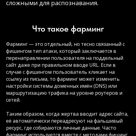
сложными для распознавания.
Что такое фарминг
Фарминг — это отдельный, но тесно связанный с
фишингом тип атаки, который заключается в
перенаправлении пользователя на поддельный
сайт даже при правильном вводе URL. Если в
случае с фишингом пользователь кликает на
ссылку из письма, то фарминг может изменить
настройки системы доменных имён (DNS) или
маршрутизацию трафика на уровне роутеров и
сетей.
Таким образом, когда жертва вводит адрес сайта,
её автоматически переадресуют на фальшивый
ресурс, где собираются личные данные. Часто
фарминг используется вместе с методами фишинг