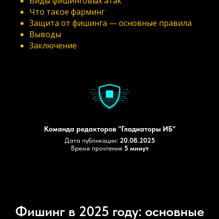
Виды фишинговых атак
Что такое фарминг
Защита от фишинга — основные правила
Выводы
Заключение
Команда редакторов "Гладиаторы ИБ"
Дата публикации:
20.08.2025
Время прочтения
5 минут
Фишинг в 2025 году: основные