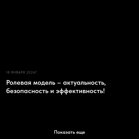
18 ЯНВАРЯ 2026Г.
Ролевая модель – актуальность,
безопасность и эффективность!
Показать еще