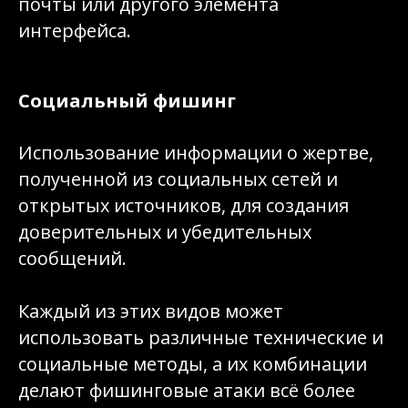
почты или другого элемента
интерфейса.
Социальный фишинг
Использование информации о жертве,
полученной из социальных сетей и
открытых источников, для создания
доверительных и убедительных
сообщений.
Каждый из этих видов может
использовать различные технические и
социальные методы, а их комбинации
делают фишинговые атаки всё более