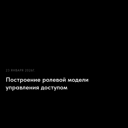
23 ЯНВАРЯ 2026Г.
Построение ролевой модели
управления доступом