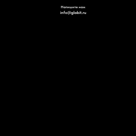
Напишите нам
info@glabit.ru