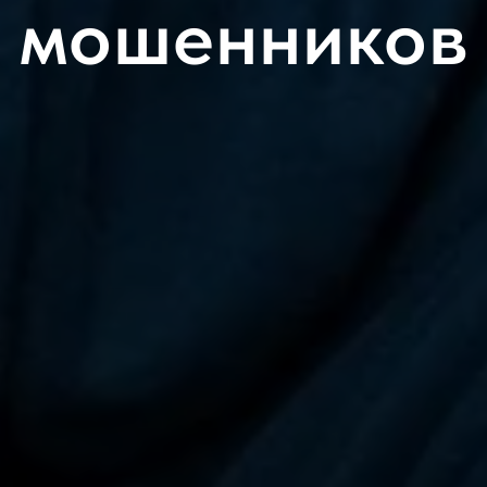
мошенников