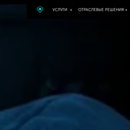
УСЛУГИ
ОТРАСЛЕВЫЕ РЕШЕНИЯ