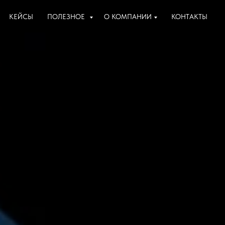
КЕЙСЫ
ПОЛЕЗНОЕ
О КОМПАНИИ
КОНТАКТЫ