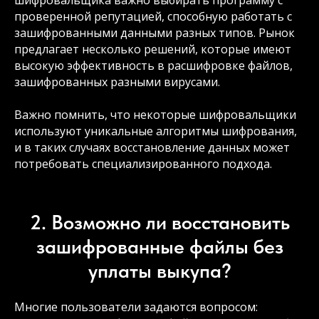
шифровальщика важно выбирать программу с
проверенной репутацией, способную работать с
зашифрованными данными разных типов. Рынок
предлагает несколько решений, которые имеют
высокую эффективность в расшифровке файлов,
зашифрованных разными вирусами.
Важно помнить, что некоторые шифровальщики
используют уникальные алгоритмы шифрования,
и в таких случаях восстановление данных может
потребовать специализированного подхода.
2. Возможно ли восстановить
зашифрованные файлы без
уплаты выкупа?
Многие пользователи задаются вопросом: