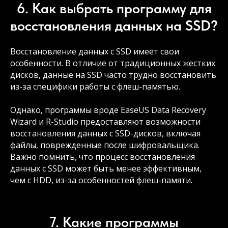
6. Как выбрать программу для
восстановления данных на SSD?
Восстановление данных с SSD имеет свои
особенности. В отличие от традиционных жестких
дисков, данные на SSD часто трудно восстановить
из-за специфики работы с флеш-памятью.
Однако, программы вроде EaseUS Data Recovery
Wizard и R-Studio предоставляют возможности
восстановления данных с SSD-дисков, включая
файлы, поврежденные после шифровальщика.
Важно помнить, что процесс восстановления
данных с SSD может быть менее эффективным,
чем с HDD, из-за особенностей флеш-памяти.
7. Какие программы