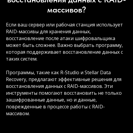
массивов?
Если ваш сервер или рабочая станция использует
RAID-массивы для хранения данных,
восстановление после атаки шифровальщика
может быть сложнее. Важно выбрать программу,
которая поддерживает восстановление данных с
таких систем.
Программы, такие как R-Studio и Stellar Data
Recovery, предлагают эффективные решения для
восстановления данных с RAID-массивов. Эти
инструменты помогают восстановить не только
зашифрованные данные, но и данные,
поврежденные в процессе работы с RAID-
массивом.