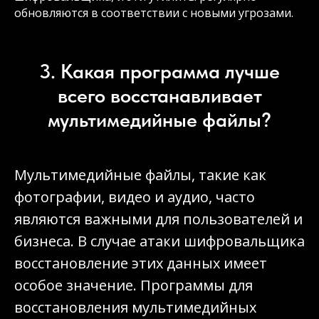
обновляются в соответствии с новыми угрозами.
3. Какая программа лучше
всего восстанавливает
мультимедийные файлы?
Мультимедийные файлы, такие как
фотографии, видео и аудио, часто
являются важными для пользователей и
бизнеса. В случае атаки шифровальщика
восстановление этих данных имеет
особое значение. Программы для
восстановления мультимедийных