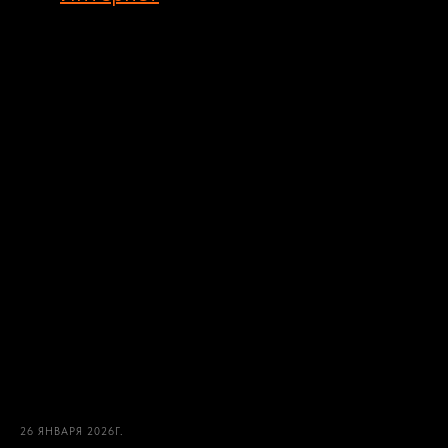
26 ЯНВАРЯ 2026Г.