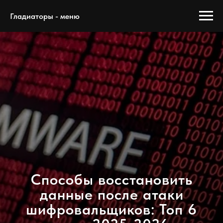
Гладиаторы - меню
Способы восстановить
данные после атаки
шифровальщиков: Топ 6