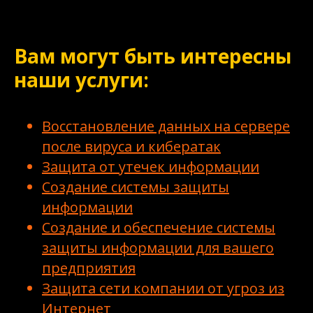
Вам могут быть интересны
наши услуги:
Восстановление данных на сервере
после вируса и кибератак
Защита от утечек информации
Создание системы защиты
информации
Создание и обеспечение системы
защиты информации для вашего
предприятия
Защита сети компании от угроз из
Интернет