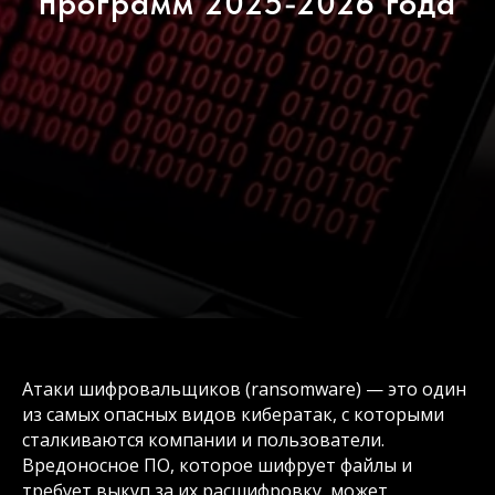
программ 2025-2026 года
Атаки шифровальщиков (ransomware) — это один
из самых опасных видов кибератак, с которыми
сталкиваются компании и пользователи.
Вредоносное ПО, которое шифрует файлы и
требует выкуп за их расшифровку, может