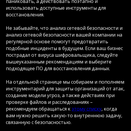
паниковать, а действовать поэтапно и
использовать доступные инструменты для
восстановления.
Не забывайте, что анализ сетевой безопасности и
анализ сетевой безопасности вашей компании на
регулярной основе помогут предотвратить
подобные инциденты в будущем. Если ваш бизнес
пострадал от вируса шифровальщика, следуйте
вышеуказанным рекомендациям и выберите
подходящее ПО для восстановления данных.
На отдельной странице мы собираем и пополняем
инструментарий для защиты организаций от атак,
создание модели угроз, а также действиях при
проверке файлов и расследованиях –
рекомендуем обращаться к
этому списку
, когда
вам нужно решить какую-то внутреннюю задачу,
связанную с безопасностью.