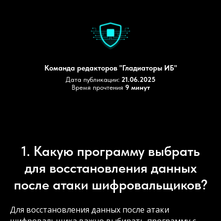
Команда редакторов "Гладиаторы ИБ"
Дата публикации:
21.06.2025
Время прочтения
9 минут
1. Какую программу выбрать
для восстановления данных
после атаки шифровальщиков?
Для восстановления данных после атаки