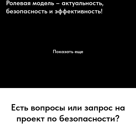
Ролевая модель – актуальность,
безопасность и эффективность!
Показать еще
Есть вопросы или запрос на
проект по безопасности?