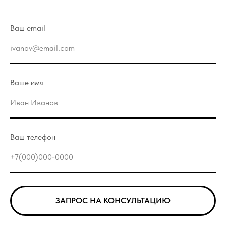
Ваш email
Ваше имя
Ваш телефон
ЗАПРОС НА КОНСУЛЬТАЦИЮ