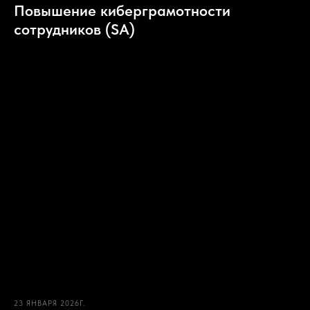
Повышение киберграмотности
сотрудников (SA)
23 ЯНВАРЯ 2026Г.