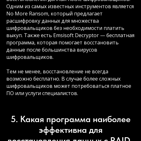
Одним из самых известных инструментов является
No More Ransom, который предлагает
расшифровку данных для множества
шифровальщиков без необходимости платить
выкуп. Также есть Emsisoft Decryptor — бесплатная
программа, которая помогает восстановить
данные после большинства вирусов
шифровальщиков.
Тем не менее, восстановление не всегда
возможно бесплатно. В случае более сложных
шифровальщиков может потребоваться платное
ПО или услуги специалистов.
5. Какая программа наиболее
эффективна для
восстановления данных с RAID-