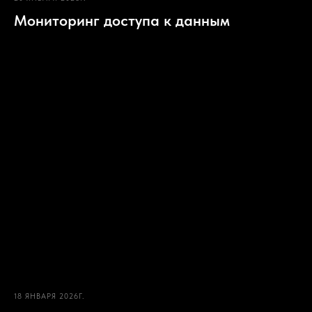
Мониторинг доступа к данным
18 ЯНВАРЯ 2026Г.