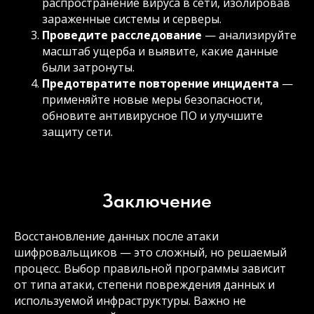
распространение вируса в сети, изолировав
зараженные системы и серверы.
Проведите расследование
— анализируйте
масштаб ущерба и выявите, какие данные
были затронуты.
Предотвратите повторение инцидента
—
применяйте новые меры безопасности,
обновите антивирусное ПО и улучшите
защиту сети.
Заключение
Восстановление данных после атаки
шифровальщиков — это сложный, но решаемый
процесс. Выбор правильной программы зависит
от типа атаки, степени повреждения данных и
используемой инфраструктуры. Важно не