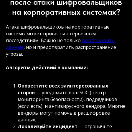
после атаки шифровальщиков
на корпоративных системах?
Атака шифровальщиков на корпоративные
системы может привести к серьезным
последствиям. Важно не только
восстановить
данные
, но и предотвратить распространение
угрозы.
Алгоритм действий в компании:
Оповестите всех заинтересованных
сторон
— уведомите ваш SOC (центр
мониторинга безопасности), подрядчиков
(если есть), и антивирусного вендора. Многие
вендоры могут помочь в расшифровке
данных.
Локализуйте инцидент
— ограничьте