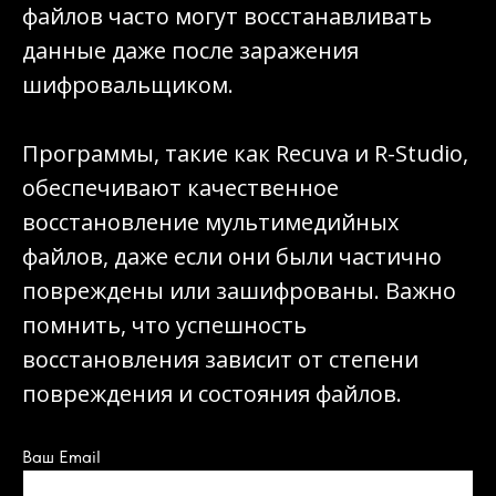
файлов часто могут восстанавливать
данные даже после заражения
шифровальщиком.
Программы, такие как Recuva и R-Studio,
обеспечивают качественное
восстановление мультимедийных
файлов, даже если они были частично
повреждены или зашифрованы. Важно
помнить, что успешность
восстановления зависит от степени
повреждения и состояния файлов.
Ваш Email