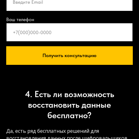
Ваш телефон
Получить консультацию
4. Есть ли возможность
восстановить данные
бесплатно?
Да, есть ряд бесплатных решений для
восстановления данных после шифровальщиков.