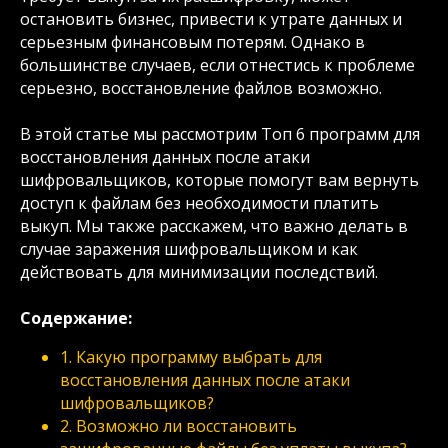
остановить бизнес, привести к утрате данных и
серьезным финансовым потерям. Однако в
большинстве случаев, если отнестись к проблеме
серьезно, восстановление файлов возможно.
В этой статье мы рассмотрим Топ 6 программ для
восстановления данных после атаки
шифровальщиков, которые помогут вам вернуть
доступ к файлам без необходимости платить
выкуп. Мы также расскажем, что важно делать в
случае заражения шифровальщиком и как
действовать для минимизации последствий.
Содержание:
1. Какую программу выбрать для
восстановления данных после атаки
шифровальщиков?
2. Возможно ли восстановить