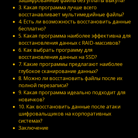
зашифрованные файлы без уплаты выкупа?
3. Какая программа лучше всего
восстанавливает мультимедийные файлы?
4. Есть ли возможность восстановить данные
бесплатно?
5. Какая программа наиболее эффективна для
восстановления данных с RAID-массивов?
6. Как выбрать программу для
восстановления данных на SSD?
7. Какие программы предлагают наиболее
глубокое сканирование данных?
8. Можно ли восстановить файлы после их
полной перезаписи?
9. Какая программа идеально подходит для
новичков?
10. Как восстановить данные после атаки
шифровальщиков на корпоративных
системах?
Заключение