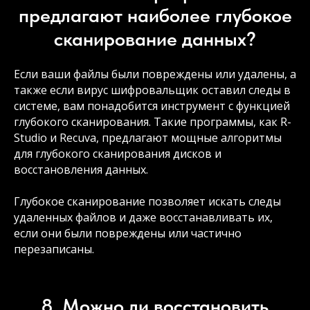
предлагают наиболее глубокое
сканирование данных?
Если ваши файлы были повреждены или удалены, а
также если вирус шифровальщик оставил следы в
системе, вам понадобится инструмент с функцией
глубокого сканирования. Такие программы, как R-
Studio и Recuva, предлагают мощные алгоритмы
для глубокого сканирования дисков и
восстановления данных.
Глубокое сканирование позволяет искать следы
удаленных файлов и даже восстанавливать их,
если они были повреждены или частично
перезаписаны.
8. Можно ли восстановить