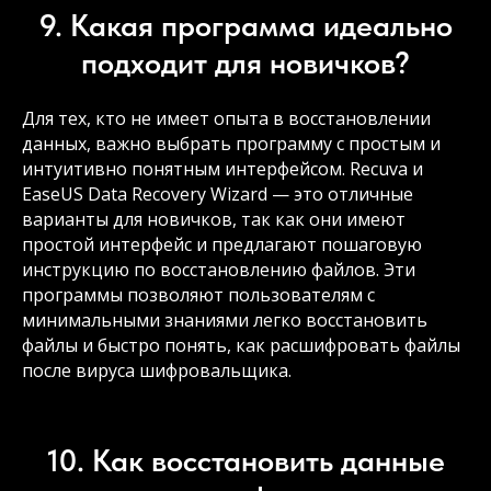
9. Какая программа идеально
подходит для новичков?
Для тех, кто не имеет опыта в восстановлении
данных, важно выбрать программу с простым и
интуитивно понятным интерфейсом. Recuva и
EaseUS Data Recovery Wizard — это отличные
варианты для новичков, так как они имеют
простой интерфейс и предлагают пошаговую
инструкцию по восстановлению файлов. Эти
программы позволяют пользователям с
минимальными знаниями легко восстановить
файлы и быстро понять, как расшифровать файлы
после вируса шифровальщика.
10. Как восстановить данные