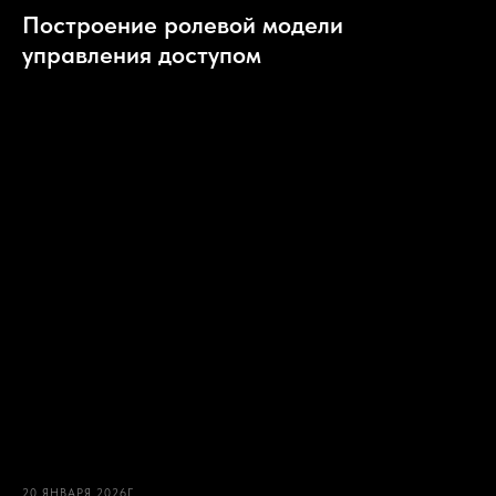
Построение ролевой модели
управления доступом
20 ЯНВАРЯ 2026Г.