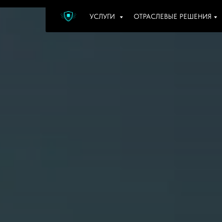
УСЛУГИ
ОТРАСЛЕВЫЕ РЕШЕНИЯ