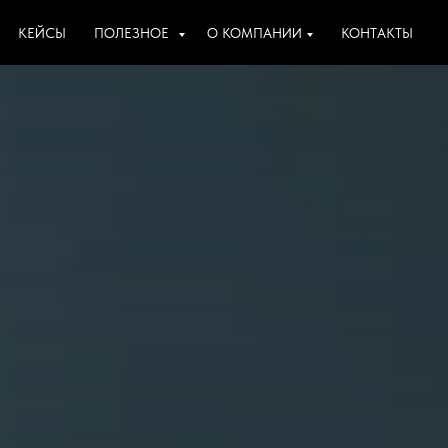
КЕЙСЫ
ПОЛЕЗНОЕ
О КОМПАНИИ
КОНТАКТЫ