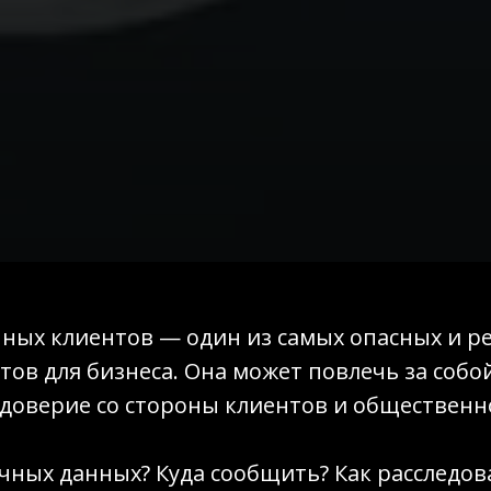
нных клиентов — один из самых опасных и 
ов для бизнеса. Она может повлечь за собо
доверие со стороны клиентов и общественн
ичных данных? Куда сообщить? Как расследо